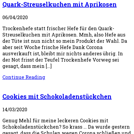
Quark-Streuselkuchen mit Aprikosen
06/04/2020
Trockenhefe statt frischer Hefe für den Quark-
Streuselkuchen mit Aprikosen. Mmh, also Hefe aus
der Tüte ist nun nicht so mein Produkt der Wahl. Da
aber seit Woche frische Hefe Dank Corona
ausverkauft ist, bleibt mir nichts anderes übrig. In
der Not frisst der Teufel Trockenhefe Vorweg sei
gesagt, dass mein […]
Continue Reading
Cookies mit Schokoladenstückchen
14/03/2020
Genug Mehl für meine leckeren Cookies mit
Schokoladenstückchen? So krass … Da wurde gestern
gesagt, dass die Schulen wegen Corona schließen und