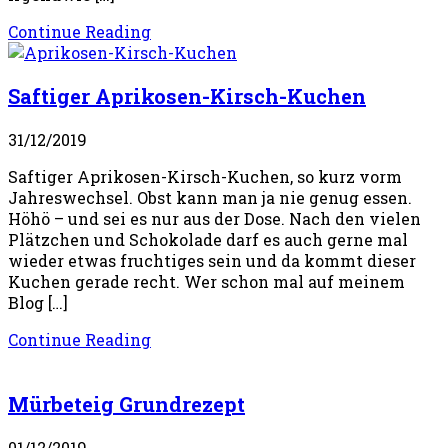
Continue Reading
Saftiger Aprikosen-Kirsch-Kuchen
31/12/2019
Saftiger Aprikosen-Kirsch-Kuchen, so kurz vorm
Jahreswechsel. Obst kann man ja nie genug essen.
Höhö – und sei es nur aus der Dose. Nach den vielen
Plätzchen und Schokolade darf es auch gerne mal
wieder etwas fruchtiges sein und da kommt dieser
Kuchen gerade recht. Wer schon mal auf meinem
Blog […]
Continue Reading
Mürbeteig Grundrezept
01/12/2019