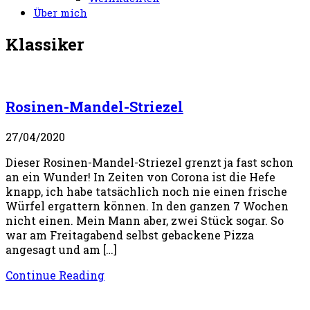
Über mich
Klassiker
Rosinen-Mandel-Striezel
27/04/2020
Dieser Rosinen-Mandel-Striezel grenzt ja fast schon
an ein Wunder! In Zeiten von Corona ist die Hefe
knapp, ich habe tatsächlich noch nie einen frische
Würfel ergattern können. In den ganzen 7 Wochen
nicht einen. Mein Mann aber, zwei Stück sogar. So
war am Freitagabend selbst gebackene Pizza
angesagt und am […]
Continue Reading