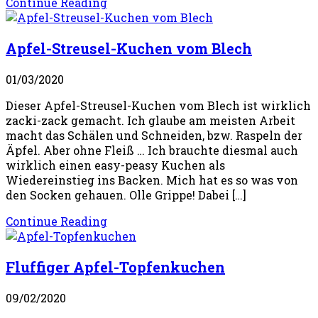
Continue Reading
Apfel-Streusel-Kuchen vom Blech
01/03/2020
Dieser Apfel-Streusel-Kuchen vom Blech ist wirklich
zacki-zack gemacht. Ich glaube am meisten Arbeit
macht das Schälen und Schneiden, bzw. Raspeln der
Äpfel. Aber ohne Fleiß … Ich brauchte diesmal auch
wirklich einen easy-peasy Kuchen als
Wiedereinstieg ins Backen. Mich hat es so was von
den Socken gehauen. Olle Grippe! Dabei […]
Continue Reading
Fluffiger Apfel-Topfenkuchen
09/02/2020