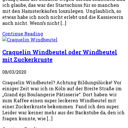
ich glaube, das war der Startschuss für so manchen
mit den Hamsterkäufen loszulegen. Unglaublich, so
etwas habe ich noch nicht erlebt und die Kassiererin
auch nicht. Wenn’s nicht […]
Continue Reading
Craquelin Windbeutel oder Windbeutel
mit Zuckerkruste
08/03/2020
Craquelin Windbeutel? Achtung Bildungslücke! Vor
einiger Zeit war ich in Köln auf der Breite Straße im
„Grand épi Boulangerie Pâtisserie“. Dort haben wir
zum Kaffee einen super leckeren Windbeutel mit
einer Zuckerkruste bekommen. Fand ich den super.
Leider war keiner mehr aus der Backstube da, den ich
fragen konnte, wie […]