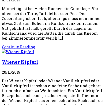
Mürbeteig ist bei vielen Kuchen die Grundlage. Vor
allem bei der Tarte, Tartelettes oder Pies. Die
Zubereitung ist einfach, allerdings muss man immer
etwas Zeit zum Ruhen im Kühlschrank einräumen.
Gut gekühlt ist halb gerollt Durch das Lagern im
Kühlschrank wird die Butter, die durch das Kneten
bei Zimmertemperatur weich […]
Continue Reading
Wiener Kipferl
28/11/2019
Der Wiener Kipferl oder Wiener Vanillekipferl oder
Vanillekipferl ist schon eine feine Sache und gehört
für mich einfach zu Weihnachten. Ein Vanillekipferl
Rezept habe ich euch ja schon vorgestellt. Hier nun
der Wiener Kipferl aus einem echt altes Backbuch, da