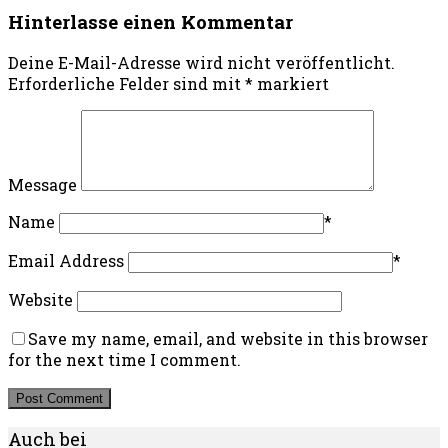
Hinterlasse einen Kommentar
Deine E-Mail-Adresse wird nicht veröffentlicht.
Erforderliche Felder sind mit
*
markiert
Message
Name
*
Email Address
*
Website
Save my name, email, and website in this browser
for the next time I comment.
Auch bei