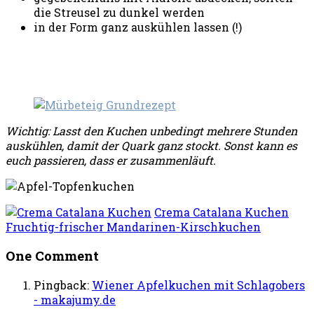
die Streusel zu dunkel werden
in der Form ganz auskühlen lassen (!)
Wichtig: Lasst den Kuchen unbedingt mehrere Stunden
auskühlen, damit der Quark ganz stockt. Sonst kann es
euch passieren, dass er zusammenläuft.
Crema Catalana Kuchen
Fruchtig-frischer Mandarinen-Kirschkuchen
One Comment
Pingback:
Wiener Apfelkuchen mit Schlagobers
- makajumy.de