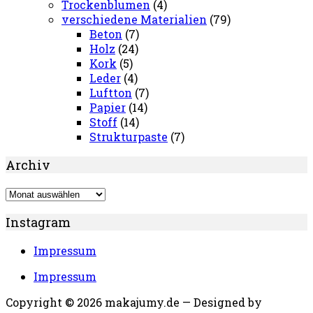
Trockenblumen
(4)
verschiedene Materialien
(79)
Beton
(7)
Holz
(24)
Kork
(5)
Leder
(4)
Luftton
(7)
Papier
(14)
Stoff
(14)
Strukturpaste
(7)
Archiv
Archiv
Instagram
Impressum
Impressum
Copyright © 2026 makajumy.de
— Designed by