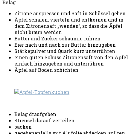
Belag
Zitrone auspressen und Saft in Schüssel geben
Äpfel schälen, vierteln und entkernen und in
dem Zitronensaft „wenden“, so dass die Äpfel
nicht braun werden
Butter und Zucker schaumig rühren
Eier nach und nach zur Butter hinzugeben
Stärkepulver und Quark kurz unterrühren
einen guten Schuss Zitronensaft von den Äpfel
einfach hinzugeben und unterrühren
Äpfel auf Boden schichten
Belag draufgeben
Streusel darauf verteilen
backen
gegebenenfalls mit Alufolie abdecken, sollten