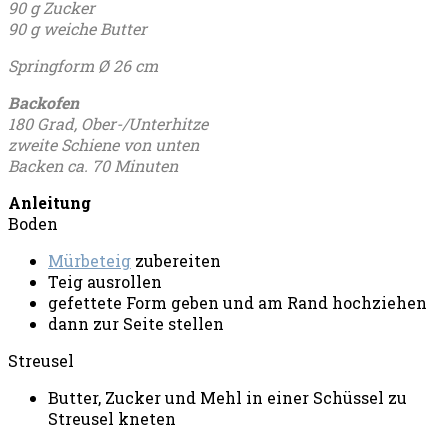
90 g Zucker
90 g weiche Butter
Springform Ø 26 cm
Backofen
180 Grad, Ober-/Unterhitze
zweite Schiene von unten
Backen
ca. 70 Minuten
Anleitung
Boden
Mürbeteig
zubereiten
Teig ausrollen
gefettete Form geben und am Rand hochziehen
dann zur Seite stellen
Streusel
Butter, Zucker und Mehl in einer Schüssel zu
Streusel kneten