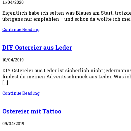
11/04/2020
Eigentlich habe ich selten was Blaues am Start, trotzd
übrigens nur empfehlen – und schon da wollte ich mein
Continue Reading
DIY Ostereier aus Leder
10/04/2019
DIY Ostereier aus Leder ist sicherlich nicht jedermann
findest du meinen Adventsschmuck aus Leder. Was ich 
[…]
Continue Reading
Ostereier mit Tattoo
09/04/2019