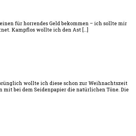
h einen für horrendes Geld bekommen – ich sollte mir
net. Kampflos wollte ich den Ast […]
sprünglich wollte ich diese schon zur Weihnachtszeit
len mit bei dem Seidenpapier die natürlichen Töne. Die