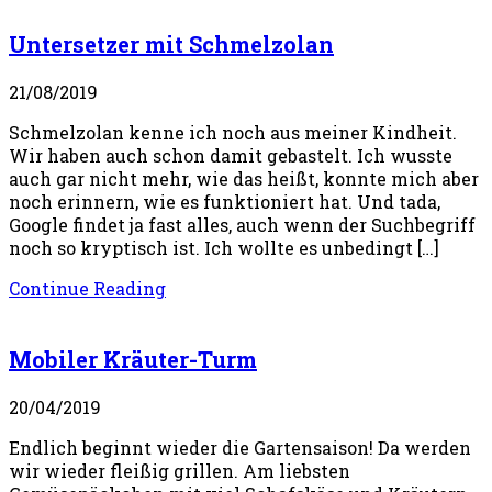
Untersetzer mit Schmelzolan
21/08/2019
Schmelzolan kenne ich noch aus meiner Kindheit.
Wir haben auch schon damit gebastelt. Ich wusste
auch gar nicht mehr, wie das heißt, konnte mich aber
noch erinnern, wie es funktioniert hat. Und tada,
Google findet ja fast alles, auch wenn der Suchbegriff
noch so kryptisch ist. Ich wollte es unbedingt […]
Continue Reading
Mobiler Kräuter-Turm
20/04/2019
Endlich beginnt wieder die Gartensaison! Da werden
wir wieder fleißig grillen. Am liebsten