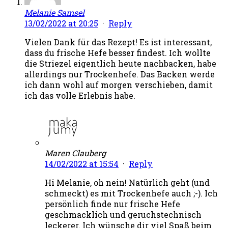
Melanie Samsel
13/02/2022 at 20:25
·
Reply
Vielen Dank für das Rezept! Es ist interessant,
dass du frische Hefe besser findest. Ich wollte
die Striezel eigentlich heute nachbacken, habe
allerdings nur Trockenhefe. Das Backen werde
ich dann wohl auf morgen verschieben, damit
ich das volle Erlebnis habe.
Maren Clauberg
14/02/2022 at 15:54
·
Reply
Hi Melanie, oh nein! Natürlich geht (und
schmeckt) es mit Trockenhefe auch ;-). Ich
persönlich finde nur frische Hefe
geschmacklich und geruchstechnisch
leckerer. Ich wünsche dir viel Spaß beim