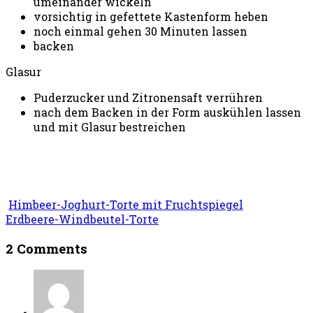
umeinander wickeln
vorsichtig in gefettete Kastenform heben
noch einmal gehen 30 Minuten lassen
backen
Glasur
Puderzucker und Zitronensaft verrühren
nach dem Backen in der Form auskühlen lassen
und mit Glasur bestreichen
Himbeer-Joghurt-Torte mit Fruchtspiegel
Erdbeere-Windbeutel-Torte
2 Comments