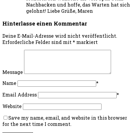
Nachbacken und hoffe, das Warten hat sich
gelohnt! Liebe Grüße, Maren
Hinterlasse einen Kommentar
Deine E-Mail-Adresse wird nicht veröffentlicht.
Erforderliche Felder sind mit
*
markiert
Message
Name
*
Email Address
*
Website
Save my name, email, and website in this browser
for the next time I comment.