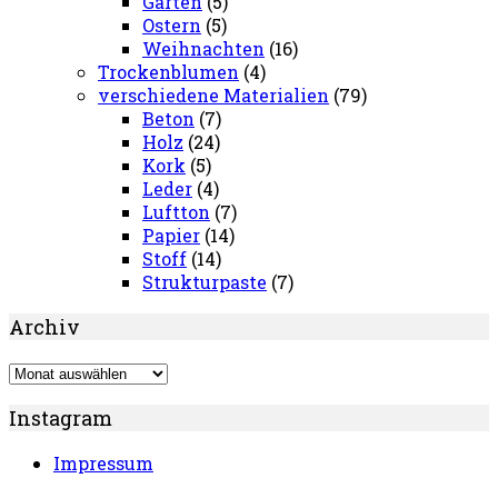
Garten
(5)
Ostern
(5)
Weihnachten
(16)
Trockenblumen
(4)
verschiedene Materialien
(79)
Beton
(7)
Holz
(24)
Kork
(5)
Leder
(4)
Luftton
(7)
Papier
(14)
Stoff
(14)
Strukturpaste
(7)
Archiv
Archiv
Instagram
Impressum