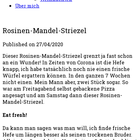
Über mich
Rosinen-Mandel-Striezel
Published on
27/04/2020
Dieser Rosinen-Mandel-Striezel grenzt ja fast schon
an ein Wunder! In Zeiten von Corona ist die Hefe
knapp, ich habe tatsächlich noch nie einen frische
Würfel ergattern können. In den ganzen 7 Wochen
nicht einen. Mein Mann aber, zwei Stück sogar. So
war am Freitagabend selbst gebackene Pizza
angesagt und am Samstag dann dieser Rosinen-
Mandel-Striezel.
Eat fresh!
Da kann man sagen was man will, ich finde frische
Hefe um längen besser als seinen trockenen Bruder.