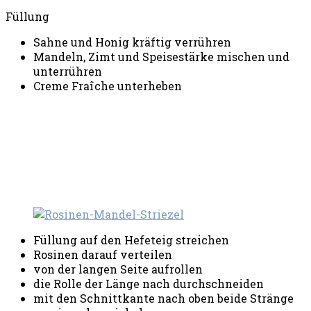
Füllung
Sahne und Honig kräftig verrühren
Mandeln, Zimt und Speisestärke mischen und
unterrühren
Creme Fraîche unterheben
Füllung auf den Hefeteig streichen
Rosinen darauf verteilen
von der langen Seite aufrollen
die Rolle der Länge nach durchschneiden
mit den Schnittkante nach oben beide Stränge