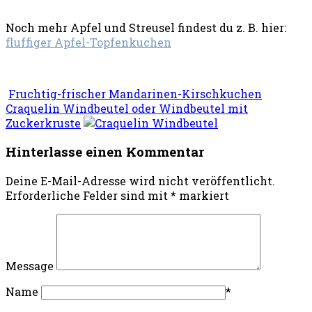
Noch mehr Apfel und Streusel findest du z. B. hier:
fluffiger Apfel-Topfenkuchen
Fruchtig-frischer Mandarinen-Kirschkuchen
Craquelin Windbeutel oder Windbeutel mit
Zuckerkruste
Hinterlasse einen Kommentar
Deine E-Mail-Adresse wird nicht veröffentlicht.
Erforderliche Felder sind mit
*
markiert
Message
Name
*