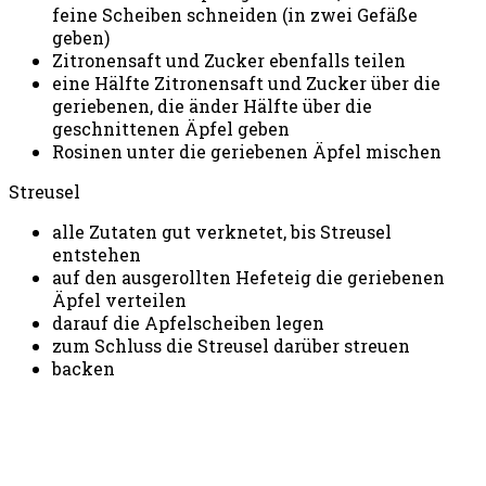
feine Scheiben schneiden (in zwei Gefäße
geben)
Zitronensaft und Zucker ebenfalls teilen
eine Hälfte Zitronensaft und Zucker über die
geriebenen, die änder Hälfte über die
geschnittenen Äpfel geben
Rosinen unter die geriebenen Äpfel mischen
Streusel
alle Zutaten gut verknetet, bis Streusel
entstehen
auf den ausgerollten Hefeteig die geriebenen
Äpfel verteilen
darauf die Apfelscheiben legen
zum Schluss die Streusel darüber streuen
backen