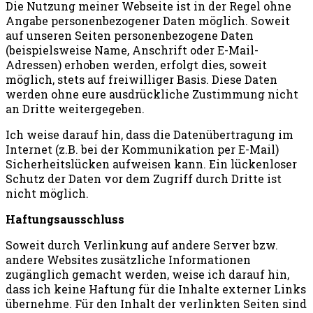
Die Nutzung meiner Webseite ist in der Regel ohne
Angabe personenbezogener Daten möglich. Soweit
auf unseren Seiten personenbezogene Daten
(beispielsweise Name, Anschrift oder E-Mail-
Adressen) erhoben werden, erfolgt dies, soweit
möglich, stets auf freiwilliger Basis. Diese Daten
werden ohne eure ausdrückliche Zustimmung nicht
an Dritte weitergegeben.
Ich weise darauf hin, dass die Datenübertragung im
Internet (z.B. bei der Kommunikation per E-Mail)
Sicherheitslücken aufweisen kann. Ein lückenloser
Schutz der Daten vor dem Zugriff durch Dritte ist
nicht möglich.
Haftungsausschluss
Soweit durch Verlinkung auf andere Server bzw.
andere Websites zusätzliche Informationen
zugänglich gemacht werden, weise ich darauf hin,
dass ich keine Haftung für die Inhalte externer Links
übernehme. Für den Inhalt der verlinkten Seiten sind