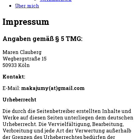
Über mich
Impressum
Angaben gemäß § 5 TMG:
Maren Clauberg
Wegbergstraße 15
50933 Köln
Kontakt:
E-Mail:
makajumy(at)gmail.com
Urheberrecht
Die durch die Seitenbetreiber erstellten Inhalte und
Werke auf diesen Seiten unterliegen dem deutschen
Urheberrecht. Die Vervielfältigung, Bearbeitung,
Verbreitung und jede Art der Verwertung außerhalb
der Grenzen des Urheberrechtes bedürfen der