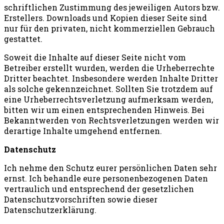
schriftlichen Zustimmung des jeweiligen Autors bzw.
Erstellers. Downloads und Kopien dieser Seite sind
nur für den privaten, nicht kommerziellen Gebrauch
gestattet.
Soweit die Inhalte auf dieser Seite nicht vom
Betreiber erstellt wurden, werden die Urheberrechte
Dritter beachtet. Insbesondere werden Inhalte Dritter
als solche gekennzeichnet. Sollten Sie trotzdem auf
eine Urheberrechtsverletzung aufmerksam werden,
bitten wir um einen entsprechenden Hinweis. Bei
Bekanntwerden von Rechtsverletzungen werden wir
derartige Inhalte umgehend entfernen.
Datenschutz
Ich nehme den Schutz eurer persönlichen Daten sehr
ernst. Ich behandle eure personenbezogenen Daten
vertraulich und entsprechend der gesetzlichen
Datenschutzvorschriften sowie dieser
Datenschutzerklärung.