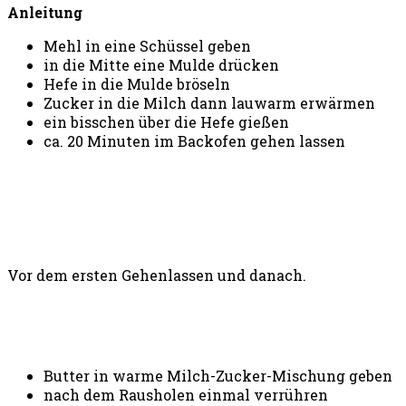
Anleitung
Mehl in eine Schüssel geben
in die Mitte eine Mulde drücken
Hefe in die Mulde bröseln
Zucker in die Milch dann lauwarm erwärmen
ein bisschen über die Hefe gießen
ca. 20 Minuten im Backofen gehen lassen
Vor dem ersten Gehenlassen und danach.
Butter in warme Milch-Zucker-Mischung geben
nach dem Rausholen einmal verrühren