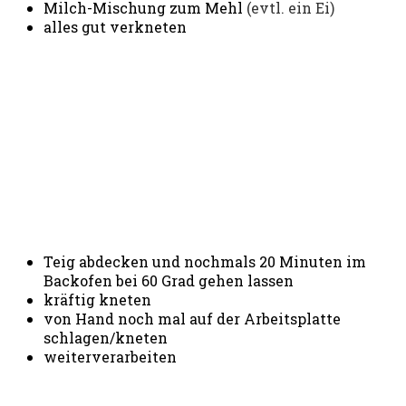
Milch-Mischung zum Mehl
(evtl. ein Ei)
alles gut verkneten
Teig abdecken und nochmals 20 Minuten im
Backofen bei 60 Grad gehen lassen
kräftig kneten
von Hand noch mal auf der Arbeitsplatte
schlagen/kneten
weiterverarbeiten