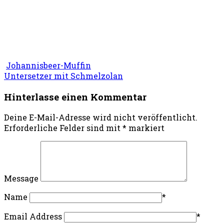
Johannisbeer-Muffin
Untersetzer mit Schmelzolan
Hinterlasse einen Kommentar
Deine E-Mail-Adresse wird nicht veröffentlicht.
Erforderliche Felder sind mit
*
markiert
Message
Name
*
Email Address
*