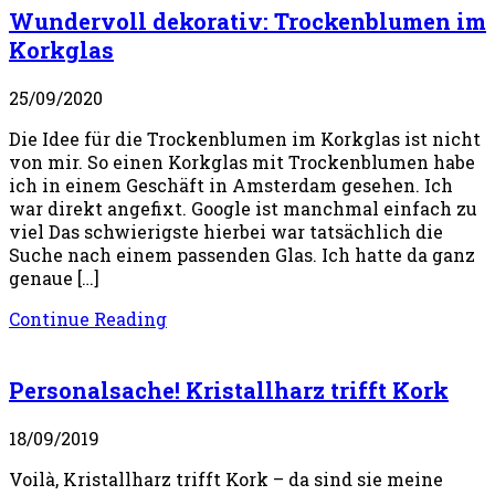
Wundervoll dekorativ: Trockenblumen im
Korkglas
25/09/2020
Die Idee für die Trockenblumen im Korkglas ist nicht
von mir. So einen Korkglas mit Trockenblumen habe
ich in einem Geschäft in Amsterdam gesehen. Ich
war direkt angefixt. Google ist manchmal einfach zu
viel Das schwierigste hierbei war tatsächlich die
Suche nach einem passenden Glas. Ich hatte da ganz
genaue […]
Continue Reading
Personalsache! Kristallharz trifft Kork
18/09/2019
Voilà, Kristallharz trifft Kork – da sind sie meine