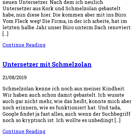
neuen Untersetzer. Nach dem ich neulich
Untersetzer aus Kork und Schmelzolan gebastelt
habe, nun diese hier. Die kommen aber mit ins Büro.
Vom Fleck weg! Die Firma, in der ich arbeite, hat im
letzten halbe Jahr unser Büro unterm Dach renoviert.
[…]
Continue Reading
Untersetzer mit Schmelzolan
21/08/2019
Schmelzolan kenne ich noch aus meiner Kindheit.
Wir haben auch schon damit gebastelt. Ich wusste
auch gar nicht mehr, wie das heißt, konnte mich aber
noch erinnern, wie es funktioniert hat. Und tada,
Google findet ja fast alles, auch wenn der Suchbegriff
noch so kryptisch ist. Ich wollte es unbedingt […]
Continue Reading