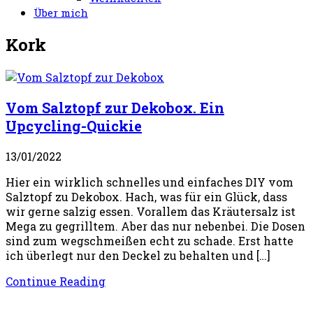
Über mich
Kork
Vom Salztopf zur Dekobox. Ein
Upcycling-Quickie
13/01/2022
Hier ein wirklich schnelles und einfaches DIY vom
Salztopf zu Dekobox. Hach, was für ein Glück, dass
wir gerne salzig essen. Vorallem das Kräutersalz ist
Mega zu gegrilltem. Aber das nur nebenbei. Die Dosen
sind zum wegschmeißen echt zu schade. Erst hatte
ich überlegt nur den Deckel zu behalten und […]
Continue Reading