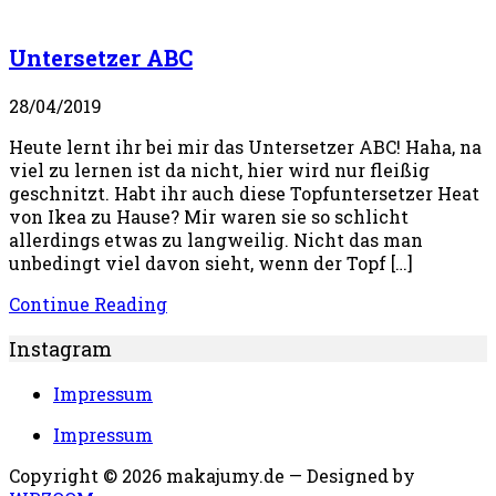
Untersetzer ABC
28/04/2019
Heute lernt ihr bei mir das Untersetzer ABC! Haha, na
viel zu lernen ist da nicht, hier wird nur fleißig
geschnitzt. Habt ihr auch diese Topfuntersetzer Heat
von Ikea zu Hause? Mir waren sie so schlicht
allerdings etwas zu langweilig. Nicht das man
unbedingt viel davon sieht, wenn der Topf […]
Continue Reading
Instagram
Impressum
Impressum
Copyright © 2026 makajumy.de
— Designed by