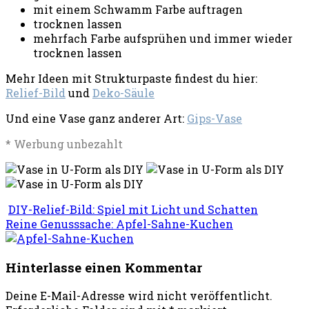
mit einem Schwamm Farbe auftragen
trocknen lassen
mehrfach Farbe aufsprühen und immer wieder
trocknen lassen
Mehr Ideen mit Strukturpaste findest du hier:
Relief-Bild
und
Deko-Säule
Und eine Vase ganz anderer Art:
Gips-Vase
* Werbung unbezahlt
DIY-Relief-Bild: Spiel mit Licht und Schatten
Reine Genusssache: Apfel-Sahne-Kuchen
Hinterlasse einen Kommentar
Deine E-Mail-Adresse wird nicht veröffentlicht.