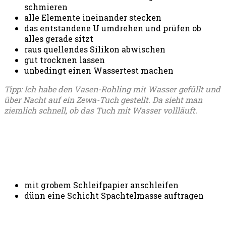
schmieren
alle Elemente ineinander stecken
das entstandene U umdrehen und prüfen ob
alles gerade sitzt
raus quellendes Silikon abwischen
gut trocknen lassen
unbedingt einen Wassertest machen
Tipp: Ich habe den Vasen-Rohling mit Wasser gefüllt und
über Nacht auf ein Zewa-Tuch gestellt. Da sieht man
ziemlich schnell, ob das Tuch mit Wasser vollläuft.
mit grobem Schleifpapier anschleifen
dünn eine Schicht Spachtelmasse auftragen