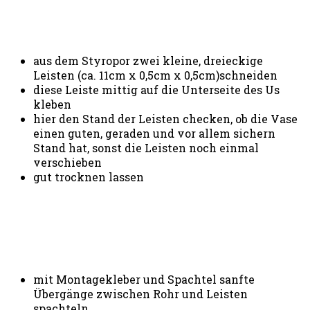
aus dem Styropor zwei kleine, dreieckige
Leisten (ca. 11cm x 0,5cm x 0,5cm)schneiden
diese Leiste mittig auf die Unterseite des Us
kleben
hier den Stand der Leisten checken, ob die Vase
einen guten, geraden und vor allem sichern
Stand hat, sonst die Leisten noch einmal
verschieben
gut trocknen lassen
mit Montagekleber und Spachtel sanfte
Übergänge zwischen Rohr und Leisten
spachteln