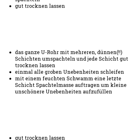
gut trocknen lassen
das ganze U-Rohr mit mehreren, dünnen(!!)
Schichten umspachteln und jede Schicht gut
trocknen lassen
einmal alle groben Unebenheiten schleifen
mit einem feuchten Schwamm eine letzte
Schicht Spachtelmasse auftragen um kleine
unschönere Unebenheiten aufzufüllen
gut trocknen lassen