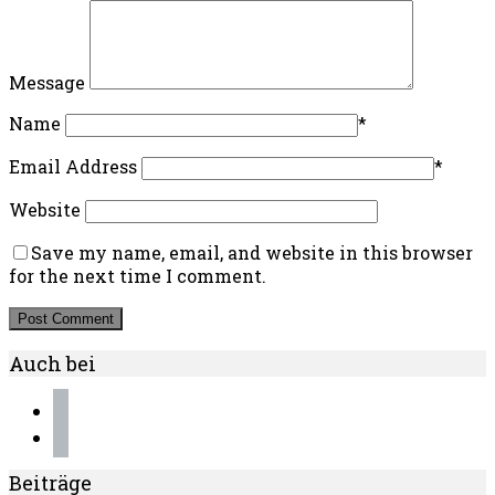
Message
Name
*
Email Address
*
Website
Save my name, email, and website in this browser
for the next time I comment.
Auch bei
instagram
pinterest
Beiträge