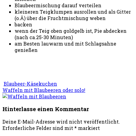
Blaubeermischung darauf verteilen
kleineren Teigklumpen ausrollen und als Gitter
(o.Ä) über die Fruchtmischung weben
backen
wenn der Teig oben goldgelb ist, Pie abdecken
(nach ca.25-30 Minuten)
am Besten lauwarm und mit Schlagsahne
genießen
Blaubeer-Käsekuchen
Waffeln mit Blaubeeren oder solo!
Hinterlasse einen Kommentar
Deine E-Mail-Adresse wird nicht veröffentlicht.
Erforderliche Felder sind mit
*
markiert