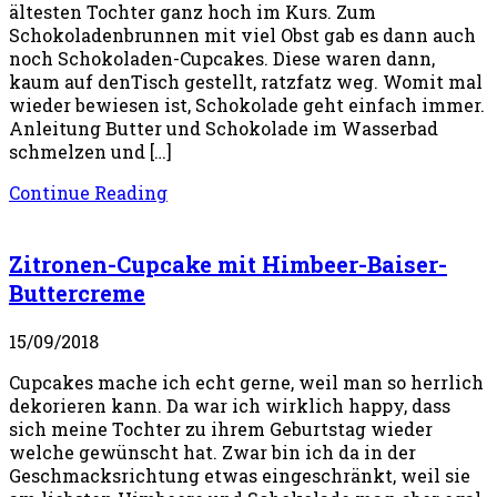
ältesten Tochter ganz hoch im Kurs. Zum
Schokoladenbrunnen mit viel Obst gab es dann auch
noch Schokoladen-Cupcakes. Diese waren dann,
kaum auf denTisch gestellt, ratzfatz weg. Womit mal
wieder bewiesen ist, Schokolade geht einfach immer.
Anleitung Butter und Schokolade im Wasserbad
schmelzen und […]
Continue Reading
Zitronen-Cupcake mit Himbeer-Baiser-
Buttercreme
15/09/2018
Cupcakes mache ich echt gerne, weil man so herrlich
dekorieren kann. Da war ich wirklich happy, dass
sich meine Tochter zu ihrem Geburtstag wieder
welche gewünscht hat. Zwar bin ich da in der
Geschmacksrichtung etwas eingeschränkt, weil sie