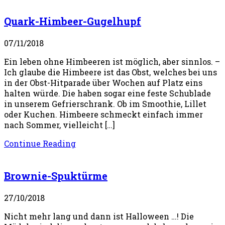
Quark-Himbeer-Gugelhupf
07/11/2018
Ein leben ohne Himbeeren ist möglich, aber sinnlos. –
Ich glaube die Himbeere ist das Obst, welches bei uns
in der Obst-Hitparade über Wochen auf Platz eins
halten würde. Die haben sogar eine feste Schublade
in unserem Gefrierschrank. Ob im Smoothie, Lillet
oder Kuchen. Himbeere schmeckt einfach immer
nach Sommer, vielleicht […]
Continue Reading
Brownie-Spuktürme
27/10/2018
Nicht mehr lang und dann ist Halloween …! Die