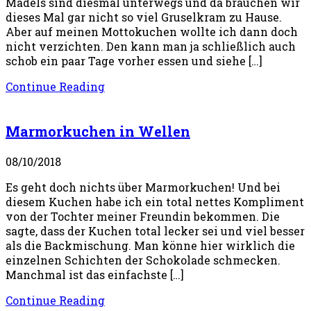
Mädels sind diesmal unterwegs und da brauchen wir
dieses Mal gar nicht so viel Gruselkram zu Hause.
Aber auf meinen Mottokuchen wollte ich dann doch
nicht verzichten. Den kann man ja schließlich auch
schob ein paar Tage vorher essen und siehe […]
Continue Reading
Marmorkuchen in Wellen
08/10/2018
Es geht doch nichts über Marmorkuchen! Und bei
diesem Kuchen habe ich ein total nettes Kompliment
von der Tochter meiner Freundin bekommen. Die
sagte, dass der Kuchen total lecker sei und viel besser
als die Backmischung. Man könne hier wirklich die
einzelnen Schichten der Schokolade schmecken.
Manchmal ist das einfachste […]
Continue Reading