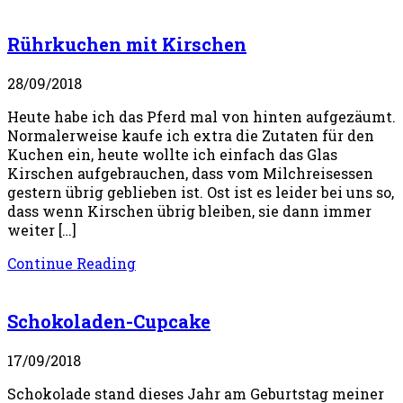
Rührkuchen mit Kirschen
28/09/2018
Heute habe ich das Pferd mal von hinten aufgezäumt.
Normalerweise kaufe ich extra die Zutaten für den
Kuchen ein, heute wollte ich einfach das Glas
Kirschen aufgebrauchen, dass vom Milchreisessen
gestern übrig geblieben ist. Ost ist es leider bei uns so,
dass wenn Kirschen übrig bleiben, sie dann immer
weiter […]
Continue Reading
Schokoladen-Cupcake
17/09/2018
Schokolade stand dieses Jahr am Geburtstag meiner