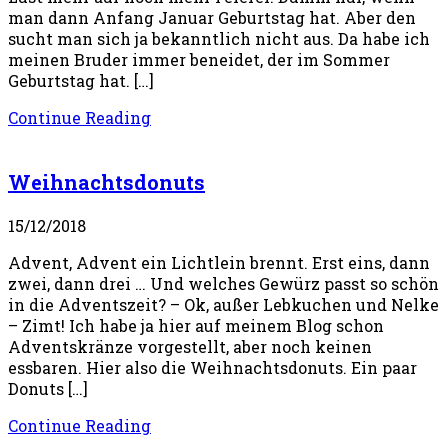
man dann Anfang Januar Geburtstag hat. Aber den
sucht man sich ja bekanntlich nicht aus. Da habe ich
meinen Bruder immer beneidet, der im Sommer
Geburtstag hat. […]
Continue Reading
Weihnachtsdonuts
15/12/2018
Advent, Advent ein Lichtlein brennt. Erst eins, dann
zwei, dann drei … Und welches Gewürz passt so schön
in die Adventszeit? – Ok, außer Lebkuchen und Nelke
– Zimt! Ich habe ja hier auf meinem Blog schon
Adventskränze vorgestellt, aber noch keinen
essbaren. Hier also die Weihnachtsdonuts. Ein paar
Donuts […]
Continue Reading