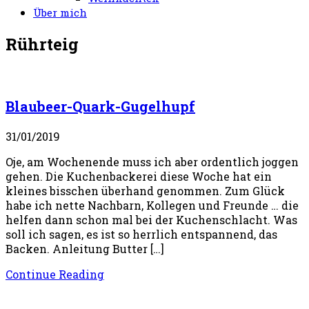
Über mich
Rührteig
Blaubeer-Quark-Gugelhupf
31/01/2019
Oje, am Wochenende muss ich aber ordentlich joggen
gehen. Die Kuchenbackerei diese Woche hat ein
kleines bisschen überhand genommen. Zum Glück
habe ich nette Nachbarn, Kollegen und Freunde … die
helfen dann schon mal bei der Kuchenschlacht. Was
soll ich sagen, es ist so herrlich entspannend, das
Backen. Anleitung Butter […]
Continue Reading