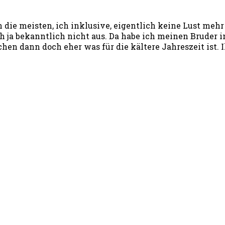
die meisten, ich inklusive, eigentlich keine Lust meh
h ja bekanntlich nicht aus. Da habe ich meinen Bruder 
hen dann doch eher was für die kältere Jahreszeit ist. 