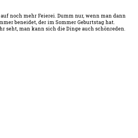
r auf noch mehr Feierei. Dumm nur, wenn man dann
immer beneidet, der im Sommer Geburtstag hat.
Ihr seht, man kann sich die Dinge auch schönreden.