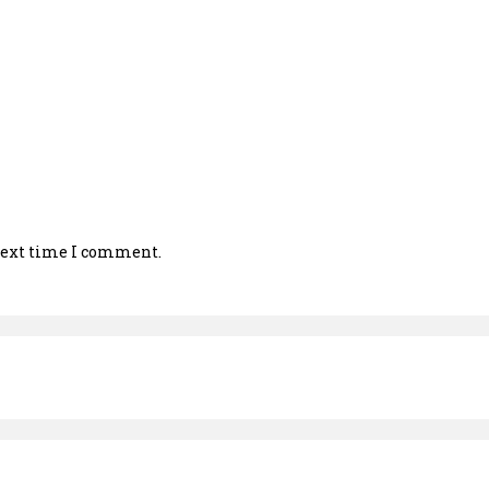
 next time I comment.