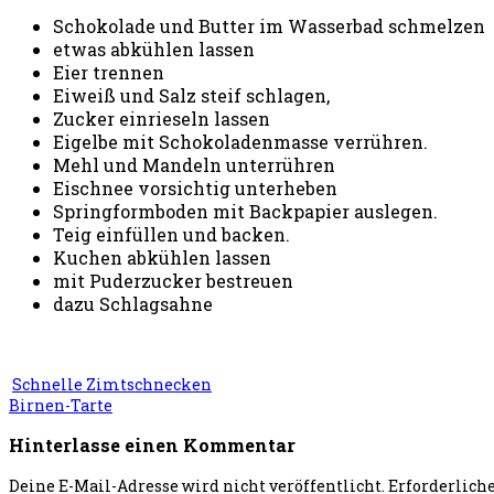
Schokolade und Butter im Wasserbad schmelzen
etwas abkühlen lassen
Eier trennen
Eiweiß und Salz steif schlagen,
Zucker einrieseln lassen
Eigelbe mit Schokoladenmasse verrühren.
Mehl und Mandeln unterrühren
Eischnee vorsichtig unterheben
Springformboden mit Backpapier auslegen.
Teig einfüllen und backen.
Kuchen abkühlen lassen
mit Puderzucker bestreuen
dazu Schlagsahne
Schnelle Zimtschnecken
Birnen-Tarte
Hinterlasse einen Kommentar
Deine E-Mail-Adresse wird nicht veröffentlicht.
Erforderlich