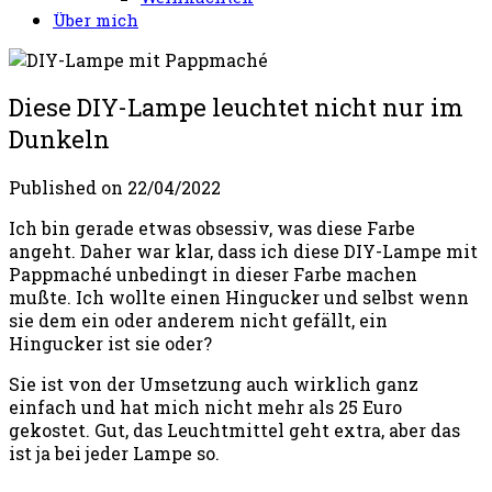
Über mich
Diese DIY-Lampe leuchtet nicht nur im
Dunkeln
Published on
22/04/2022
Ich bin gerade etwas obsessiv, was diese Farbe
angeht. Daher war klar, dass ich diese DIY-Lampe mit
Pappmaché unbedingt in dieser Farbe machen
mußte. Ich wollte einen Hingucker und selbst wenn
sie dem ein oder anderem nicht gefällt, ein
Hingucker ist sie oder?
Sie ist von der Umsetzung auch wirklich ganz
einfach und hat mich nicht mehr als 25 Euro
gekostet. Gut, das Leuchtmittel geht extra, aber das
ist ja bei jeder Lampe so.