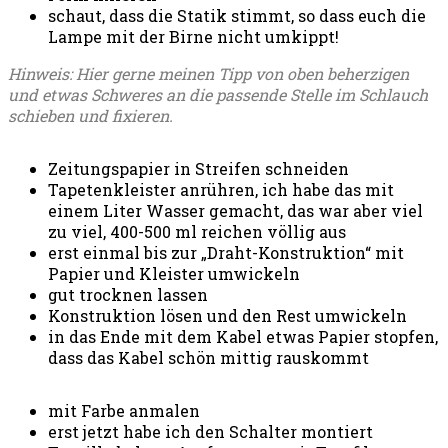
schaut, dass die Statik stimmt, so dass euch die
Lampe mit der Birne nicht umkippt!
Hinweis: Hier gerne meinen Tipp von oben beherzigen
und etwas Schweres an die passende Stelle im Schlauch
schieben und fixieren.
Zeitungspapier in Streifen schneiden
Tapetenkleister anrühren, ich habe das mit
einem Liter Wasser gemacht, das war aber viel
zu viel, 400-500 ml reichen völlig aus
erst einmal bis zur „Draht-Konstruktion“ mit
Papier und Kleister umwickeln
gut trocknen lassen
Konstruktion lösen und den Rest umwickeln
in das Ende mit dem Kabel etwas Papier stopfen,
dass das Kabel schön mittig rauskommt
mit Farbe anmalen
erst jetzt habe ich den Schalter montiert