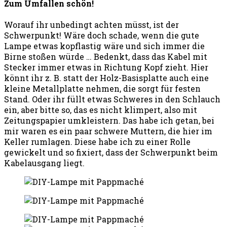
Zum Umfallen schön!
Worauf ihr unbedingt achten müsst, ist der
Schwerpunkt! Wäre doch schade, wenn die gute
Lampe etwas kopflastig wäre und sich immer die
Birne stoßen würde … Bedenkt, dass das Kabel mit
Stecker immer etwas in Richtung Kopf zieht. Hier
könnt ihr z. B. statt der Holz-Basisplatte auch eine
kleine Metallplatte nehmen, die sorgt für festen
Stand. Oder ihr füllt etwas Schweres in den Schlauch
ein, aber bitte so, das es nicht klimpert, also mit
Zeitungspapier umkleistern. Das habe ich getan, bei
mir waren es ein paar schwere Muttern, die hier im
Keller rumlagen. Diese habe ich zu einer Rolle
gewickelt und so fixiert, dass der Schwerpunkt beim
Kabelausgang liegt.