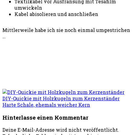
Textilkabel vor Ausfransung mit Tesafilm
umwickeln
Kabel abisolieren und anschließen
Mittlerweile habe ich sie noch einmal umgestrichen
…
DIY-Quickie mit Holzkugeln zum Kerzenständer
Harte Schale, ehemals weicher Kern
Hinterlasse einen Kommentar
Deine E-Mail-Adresse wird nicht veröffentlicht.