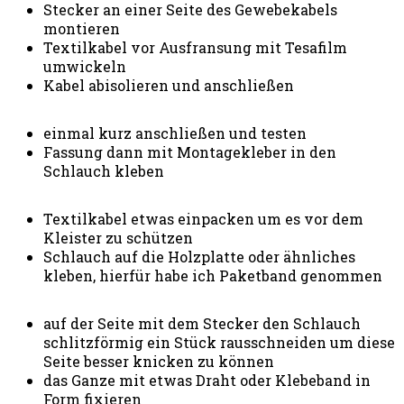
Stecker an einer Seite des Gewebekabels
montieren
Textilkabel vor Ausfransung mit Tesafilm
umwickeln
Kabel abisolieren und anschließen
einmal kurz anschließen und testen
Fassung dann mit Montagekleber in den
Schlauch kleben
Textilkabel etwas einpacken um es vor dem
Kleister zu schützen
Schlauch auf die Holzplatte oder ähnliches
kleben, hierfür habe ich Paketband genommen
auf der Seite mit dem Stecker den Schlauch
schlitzförmig ein Stück rausschneiden um diese
Seite besser knicken zu können
das Ganze mit etwas Draht oder Klebeband in
Form fixieren