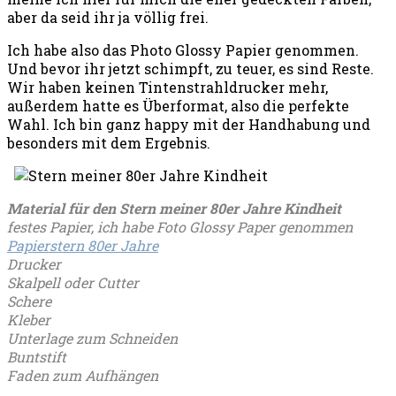
aber da seid ihr ja völlig frei.
Ich habe also das Photo Glossy Papier genommen.
Und bevor ihr jetzt schimpft, zu teuer, es sind Reste.
Wir haben keinen Tintenstrahldrucker mehr,
außerdem hatte es Überformat, also die perfekte
Wahl. Ich bin ganz happy mit der Handhabung und
besonders mit dem Ergebnis.
Material für den Stern meiner 80er Jahre Kindheit
festes Papier, ich habe Foto Glossy Paper genommen
Papierstern 80er Jahre
Drucker
Skalpell oder Cutter
Schere
Kleber
Unterlage zum Schneiden
Buntstift
Faden zum Aufhängen