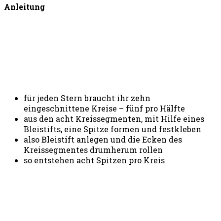
Anleitung
für jeden Stern braucht ihr zehn
eingeschnittene Kreise – fünf pro Hälfte
aus den acht Kreissegmenten, mit Hilfe eines
Bleistifts, eine Spitze formen und festkleben
also Bleistift anlegen und die Ecken des
Kreissegmentes drumherum rollen
so entstehen acht Spitzen pro Kreis