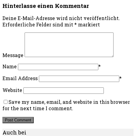
Hinterlasse einen Kommentar
Deine E-Mail-Adresse wird nicht veröffentlicht.
Erforderliche Felder sind mit
*
markiert
Message
Name
*
Email Address
*
Website
Save my name, email, and website in this browser
for the next time I comment.
Auch bei