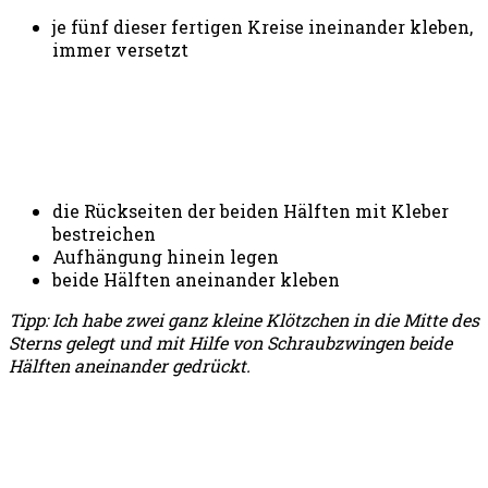
je fünf dieser fertigen Kreise ineinander kleben,
immer versetzt
die Rückseiten der beiden Hälften mit Kleber
bestreichen
Aufhängung hinein legen
beide Hälften aneinander kleben
Tipp: Ich habe zwei ganz kleine Klötzchen in die Mitte des
Sterns gelegt und mit Hilfe von Schraubzwingen beide
Hälften aneinander gedrückt.