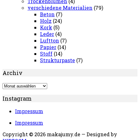
Trockenblumen
(4)
verschiedene Materialien
(79)
Beton
(7)
Holz
(24)
Kork
(5)
Leder
(4)
Luftton
(7)
Papier
(14)
Stoff
(14)
Strukturpaste
(7)
Archiv
Archiv
Instagram
Impressum
Impressum
Copyright © 2026 makajumy.de
— Designed by