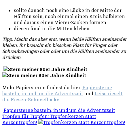
sollte danach noch eine Lücke in der Mitte der
Hälften sein, noch einmal einen Kreis halbieren
und daraus einen Vierer-Zacken formen
diesen final in die Mitten kleben
Tipp: Macht das aber erst, wenn beide Hälften aneinander
kleben. Ihr braucht ein bisschen Platz für Finger oder
Schraubzwingen oder oder um die Hälften aneinander zu
drücken.
Mehr Papiersterne findest du hier:
Papiersterne
basteln, in und um die Adventszeit
und
Leise rieselt
die Riesen-Schneeflocke
Papiersterne basteln, in und um die Adventszeit
Tropfen für Tropfen: Tropfenkerzen statt
Kerzentropfen!