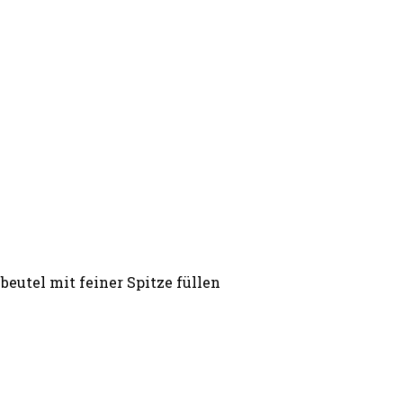
eutel mit feiner Spitze füllen