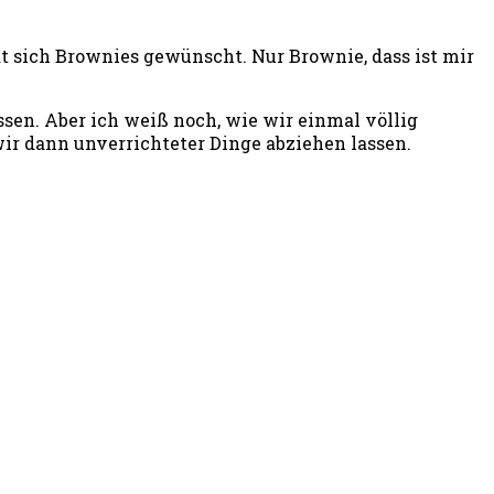
t sich Brownies gewünscht. Nur Brownie, dass ist mir
sen. Aber ich weiß noch, wie wir einmal völlig
ir dann unverrichteter Dinge abziehen lassen.