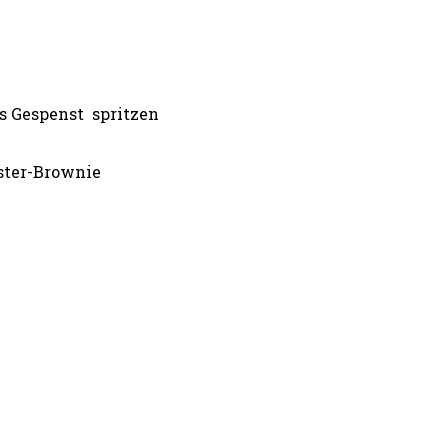
s Gespenst spritzen