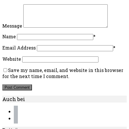
Message
Name
*
Email Address
*
Website
Save my name, email, and website in this browser
for the next time I comment.
Auch bei
instagram
pinterest