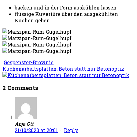
backen und in der Form auskühlen lassen
flüssige Kuvertüre über den ausgekühlten
Kuchen geben
Gespenster-Brownie
Küchenarbeitsplatten: Beton statt nur Betonoptik
2 Comments
Anja Ott
21/10/2020 at 20:01
·
Reply