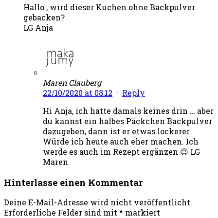
Hallo , wird dieser Kuchen ohne Backpulver
gebacken?
LG Anja
Maren Clauberg
22/10/2020 at 08:12
·
Reply
Hi Anja, ich hatte damals keines drin … aber
du kannst ein halbes Päckchen Backpulver
dazugeben, dann ist er etwas lockerer.
Würde ich heute auch eher machen. Ich
werde es auch im Rezept ergänzen 😉 LG
Maren
Hinterlasse einen Kommentar
Deine E-Mail-Adresse wird nicht veröffentlicht.
Erforderliche Felder sind mit
*
markiert