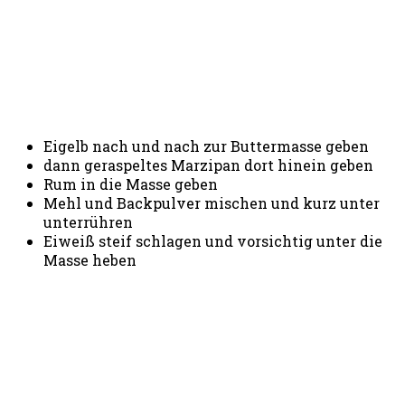
Eigelb nach und nach zur Buttermasse geben
dann geraspeltes Marzipan dort hinein geben
Rum in die Masse geben
Mehl und Backpulver mischen und kurz unter
unterrühren
Eiweiß steif schlagen und vorsichtig unter die
Masse heben