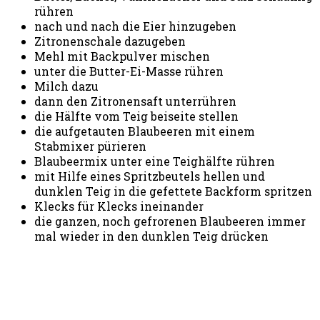
rühren
nach und nach die Eier hinzugeben
Zitronenschale dazugeben
Mehl mit Backpulver mischen
unter die Butter-Ei-Masse rühren
Milch dazu
dann den Zitronensaft unterrühren
die Hälfte vom Teig beiseite stellen
die aufgetauten Blaubeeren mit einem
Stabmixer pürieren
Blaubeermix unter eine Teighälfte rühren
mit Hilfe eines Spritzbeutels hellen und
dunklen Teig in die gefettete Backform spritzen
Klecks für Klecks ineinander
die ganzen, noch gefrorenen Blaubeeren immer
mal wieder in den dunklen Teig drücken