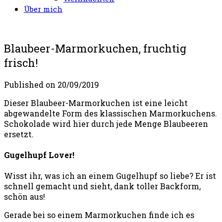
Über mich
Blaubeer-Marmorkuchen, fruchtig
frisch!
Published on
20/09/2019
Dieser Blaubeer-Marmorkuchen ist eine leicht
abgewandelte Form des klassischen Marmorkuchens.
Schokolade wird hier durch jede Menge Blaubeeren
ersetzt.
Gugelhupf Lover!
Wisst ihr, was ich an einem Gugelhupf so liebe? Er ist
schnell gemacht und sieht, dank toller Backform,
schön aus!
Gerade bei so einem Marmorkuchen finde ich es