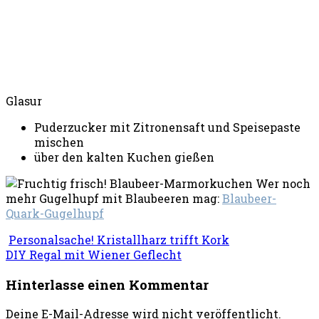
Glasur
Puderzucker mit Zitronensaft und Speisepaste
mischen
über den kalten Kuchen gießen
Wer noch
mehr Gugelhupf mit Blaubeeren mag:
Blaubeer-
Quark-Gugelhupf
Personalsache! Kristallharz trifft Kork
DIY Regal mit Wiener Geflecht
Hinterlasse einen Kommentar
Deine E-Mail-Adresse wird nicht veröffentlicht.