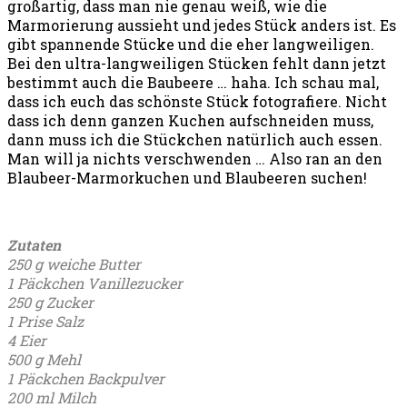
großartig, dass man nie genau weiß, wie die
Marmorierung aussieht und jedes Stück anders ist. Es
gibt spannende Stücke und die eher langweiligen.
Bei den ultra-langweiligen Stücken fehlt dann jetzt
bestimmt auch die Baubeere … haha. Ich schau mal,
dass ich euch das schönste Stück fotografiere. Nicht
dass ich denn ganzen Kuchen aufschneiden muss,
dann muss ich die Stückchen natürlich auch essen.
Man will ja nichts verschwenden … Also ran an den
Blaubeer-Marmorkuchen und Blaubeeren suchen!
Zutaten
250 g weiche Butter
1 Päckchen Vanillezucker
250 g Zucker
1 Prise Salz
4 Eier
500 g Mehl
1 Päckchen Backpulver
200 ml Milch