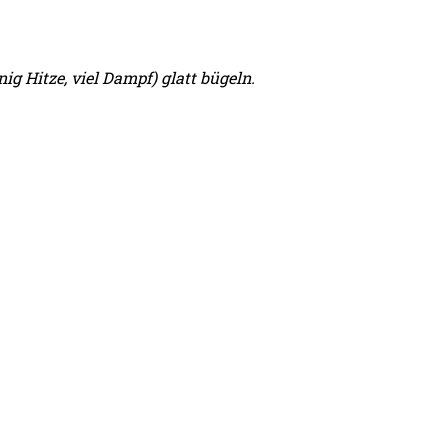
g Hitze, viel Dampf) glatt bügeln.