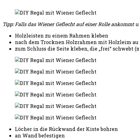
Tipp: Falls das Wiener Geflecht auf einer Rolle ankommt un
Holzleisten zu einem Rahmen kleben
nach dem Trocknen Holzrahmen mit Holzleim auf
zum Schluss die Seite kleben, die „frei“ schweb
Löcher in die Rückwand der Kiste bohren
an Wand befestigen