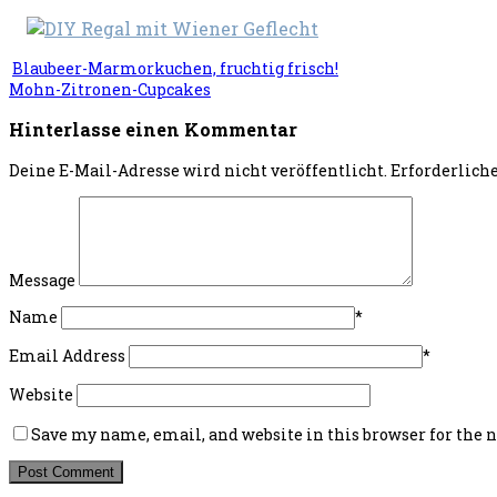
Blaubeer-Marmorkuchen, fruchtig frisch!
Mohn-Zitronen-Cupcakes
Hinterlasse einen Kommentar
Deine E-Mail-Adresse wird nicht veröffentlicht.
Erforderlich
Message
Name
*
Email Address
*
Website
Save my name, email, and website in this browser for the