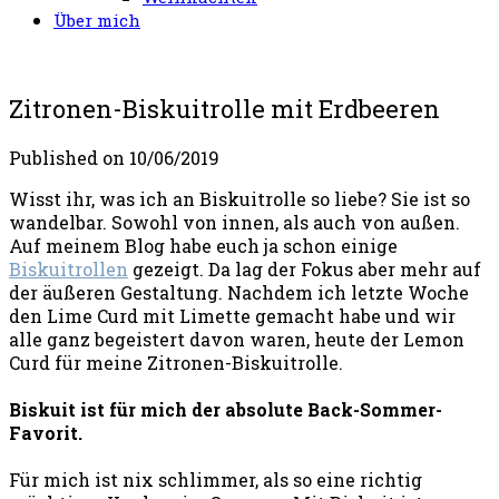
Über mich
Zitronen-Biskuitrolle mit Erdbeeren
Published on
10/06/2019
Wisst ihr, was ich an Biskuitrolle so liebe?
Sie ist so
wandelbar. Sowohl von innen, als auch von außen.
Auf meinem Blog habe euch ja schon einige
Biskuitrollen
gezeigt. Da lag der Fokus aber mehr auf
der äußeren Gestaltung. Nachdem ich letzte Woche
den Lime Curd mit Limette gemacht habe und wir
alle ganz begeistert davon waren, heute der Lemon
Curd für meine Zitronen-Biskuitrolle.
Biskuit ist für mich der absolute Back-Sommer-
Favorit.
Für mich ist nix schlimmer, als so eine richtig