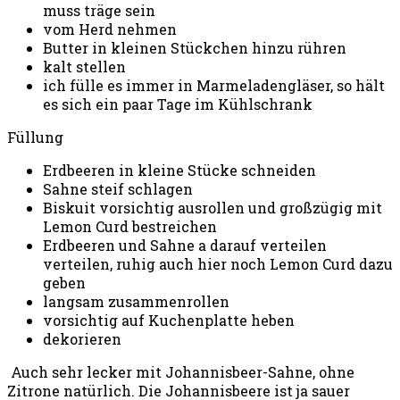
muss träge sein
vom Herd nehmen
Butter in kleinen Stückchen hinzu rühren
kalt stellen
ich fülle es immer in Marmeladengläser, so hält
es sich ein paar Tage im Kühlschrank
Füllung
Erdbeeren in kleine Stücke schneiden
Sahne steif schlagen
Biskuit vorsichtig ausrollen und großzügig mit
Lemon Curd bestreichen
Erdbeeren und Sahne a darauf verteilen
verteilen, ruhig auch hier noch Lemon Curd dazu
geben
langsam zusammenrollen
vorsichtig auf Kuchenplatte heben
dekorieren
Auch sehr lecker mit Johannisbeer-Sahne, ohne
Zitrone natürlich. Die Johannisbeere ist ja sauer