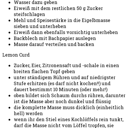
Wasser dazu geben
Eiweiß mit dem restlichen 50 g Zucker
steifschlagen
Mehl und Speisestärke in die Eigelbmasse
sieben und unterheben
Eiweiß dann ebenfalls vorsichtig unterheben
Backblech mit Bachpapier auslegen
Masse darauf verteilen und backen
Lemon Curd
Zucker, Eier, Zitronensaft und -schale in einen
breiten flachen Topf geben
unter ständigem Rühren und auf niedrigster
Stufe erhitzen (es darf nicht kochen!!) und
dauert bestimmt 10 Minuten (oder mehr!)
oben bildet sich Schaum durchs rühren, darunter
ist die Masse aber noch dunkel und flüssig
die komplette Masse muss dicklich (einheitlich
hell) werden
wenn ihr den Stiel eines Kochlöffels rein tunkt,
darf die Masse nicht vom Löffel tropfen, sie