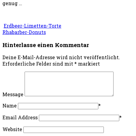
genug …
Erdbeer-Limetten-Torte
Rhabarber-Donuts
Hinterlasse einen Kommentar
Deine E-Mail-Adresse wird nicht veröffentlicht.
Erforderliche Felder sind mit
*
markiert
Message
Name
*
Email Address
*
Website