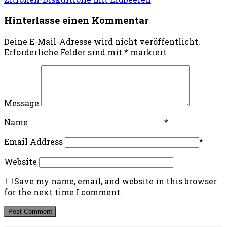
Hinterlasse einen Kommentar
Deine E-Mail-Adresse wird nicht veröffentlicht.
Erforderliche Felder sind mit
*
markiert
Message
Name
*
Email Address
*
Website
Save my name, email, and website in this browser
for the next time I comment.