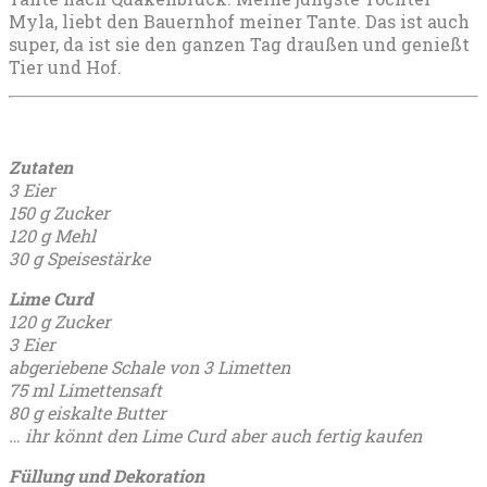
Myla, liebt den Bauernhof meiner Tante. Das ist auch
super, da ist sie den ganzen Tag draußen und genießt
Tier und Hof.
Zutaten
3 Eier
150 g Zucker
120 g Mehl
30 g Speisestärke
Lime Curd
120 g Zucker
3 Eier
abgeriebene Schale von 3 Limetten
75 ml Limettensaft
80 g eiskalte Butter
… ihr könnt den Lime Curd aber auch fertig kaufen
Füllung und Dekoration