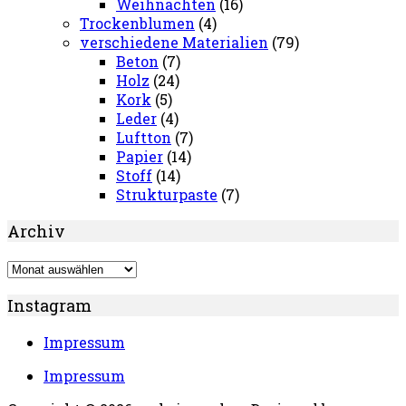
Weihnachten
(16)
Trockenblumen
(4)
verschiedene Materialien
(79)
Beton
(7)
Holz
(24)
Kork
(5)
Leder
(4)
Luftton
(7)
Papier
(14)
Stoff
(14)
Strukturpaste
(7)
Archiv
Archiv
Instagram
Impressum
Impressum