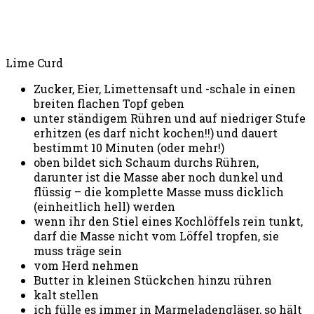
Lime Curd
Zucker, Eier, Limettensaft und -schale in einen
breiten flachen Topf geben
unter ständigem Rühren und auf niedriger Stufe
erhitzen (es darf nicht kochen!!) und dauert
bestimmt 10 Minuten (oder mehr!)
oben bildet sich Schaum durchs Rühren,
darunter ist die Masse aber noch dunkel und
flüssig – die komplette Masse muss dicklich
(einheitlich hell) werden
wenn ihr den Stiel eines Kochlöffels rein tunkt,
darf die Masse nicht vom Löffel tropfen, sie
muss träge sein
vom Herd nehmen
Butter in kleinen Stückchen hinzu rühren
kalt stellen
ich fülle es immer in Marmeladengläser, so hält