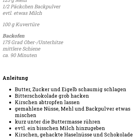
1/2 Päckchen Backpulver
evtl. etwas Milch
100 g Kuvertüre
Backofen
175 Grad Ober-/Unterhitze
mittlere Schiene
ca. 90 Minuten
Anleitung
Butter, Zucker und Eigelb schaumig schlagen
Bitterschokolade grob hacken
Kirschen abtropfen lassen
gemahlene Nüsse, Mehl und Backpulver etwas
mischen
kurz unter die Buttermasse rühren
evtl. ein bisschen Milch hinzugeben
Kirschen, gehackte Haselnüsse und Schokolade