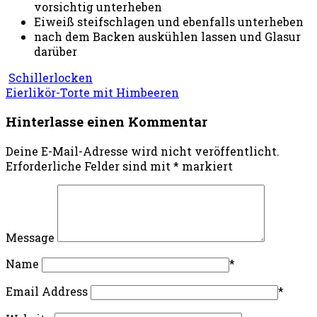
vorsichtig unterheben
Eiweiß steifschlagen und ebenfalls unterheben
nach dem Backen auskühlen lassen und Glasur
darüber
Schillerlocken
Eierlikör-Torte mit Himbeeren
Hinterlasse einen Kommentar
Deine E-Mail-Adresse wird nicht veröffentlicht.
Erforderliche Felder sind mit
*
markiert
Message
Name
*
Email Address
*