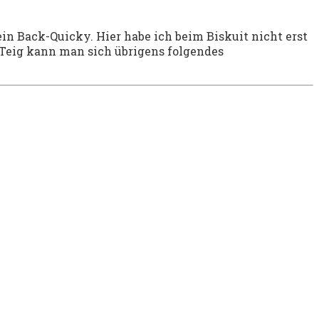
ein Back-Quicky. Hier habe ich beim Biskuit nicht erst
Teig kann man sich übrigens folgendes