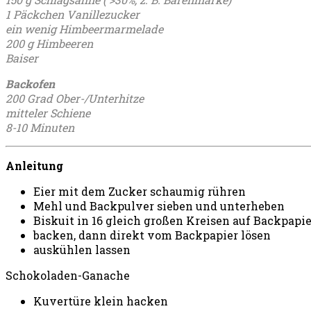
1 Päckchen Vanillezucker
ein wenig Himbeermarmelade
200 g Himbeeren
Baiser
Backofen
200 Grad Ober-/Unterhitze
mitteler Schiene
8-10 Minuten
Anleitung
Eier mit dem Zucker schaumig rühren
Mehl und Backpulver sieben und unterheben
Biskuit in 16 gleich großen Kreisen auf Backpapi
backen, dann direkt vom Backpapier lösen
auskühlen lassen
Schokoladen-Ganache
Kuvertüre klein hacken