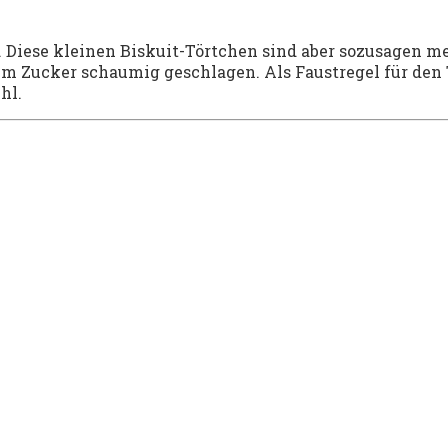
. Diese kleinen Biskuit-Törtchen sind aber sozusagen m
m Zucker schaumig geschlagen. Als Faustregel für den 
hl.