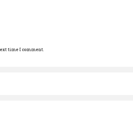
 next time I comment.