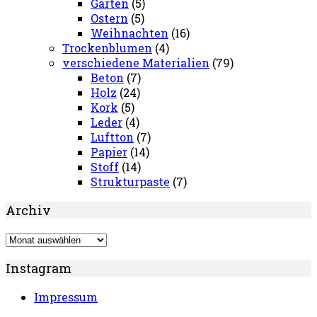
Garten
(5)
Ostern
(5)
Weihnachten
(16)
Trockenblumen
(4)
verschiedene Materialien
(79)
Beton
(7)
Holz
(24)
Kork
(5)
Leder
(4)
Luftton
(7)
Papier
(14)
Stoff
(14)
Strukturpaste
(7)
Archiv
Archiv
Instagram
Impressum