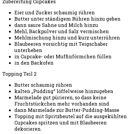
Zubereitung Cupcakes
Eier und Zucker schaumig rühren
Butter unter ständigem Rühren hinzu geben
dann saure Sahne und Milch hinzu
Mehl, Backpulver und Salz vermischen
Mehlmischung hinzu und kurz unterrühren
Blaubeeren vorsichtig mit Teigschaber
unterheben
in Cupcake- oder Muffinförmchen füllen
in den Backofen
Topping Teil 2
Butter schaumig rühren
kalten „Pudding“ löffelweise hinzugeben
Marmelade gut pürieren, so dass keine
Fruchtstückchen mehr vorhanden sind
dann Marmelade zur Butter-Pudding-Masse
Topping mit Spritzbeutel auf die ausgekühlten
Cupcakes spritzen und mit Blaubeeren
dekorieren.