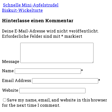
Schnelle Mini-Apfelstrudel
Biskuit-Wickeltorte
Hinterlasse einen Kommentar
Deine E-Mail-Adresse wird nicht veröffentlicht.
Erforderliche Felder sind mit
*
markiert
Message
Name
*
Email Address
*
Website
Save my name, email, and website in this browser
for the next time I comment.