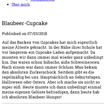
Über mich
Blaubeer-Cupcake
Published on
07/03/2018
Auf das Backen von Cupcakes hat mich eigentlich
meine Älteste gebracht. In der Nähe ihrer Schule hat
vor längerem ein Cupcake-Laden aufgemacht. Da
mussten wir dann immer mal wieder ganz unbedingt
hin. Das waren schon hübsche, süße Schweinereien.
Nach einem war dann immer Schluss. Man bekam
den absoluten Zuckerschock. Seitdem gibt es die
regelmäßig bei uns. Hauptsächlich an Geburtstagen,
Halloween oder Ostern. Aber ich mache sie nicht so
super-süß. Heute musste ich dann unbedingt einmal
meine eigenen Gelüste befriedigen, denn heute hab
ich absoluten Blaubeer-Hunger!