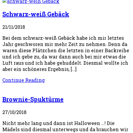
Schwarz-weiß Gebäck
21/11/2018
Bei dem schwarz-weiß Gebäck habe ich mir letztes
Jahr geschworen mir mehr Zeit zu nehmen. Denn da
waren diese Plätzchen die letzten in einer Backreihe
und ich gebe zu, da war dann auch bei mir etwas die
Luft raus und ich habe gehuddelt. Diesmal wollte ich
aber ein schöneres Ergebnis, […]
Continue Reading
Brownie-Spuktürme
27/10/2018
Nicht mehr lang und dann ist Halloween …! Die
Mädels sind diesmal unterwegs und da brauchen wir