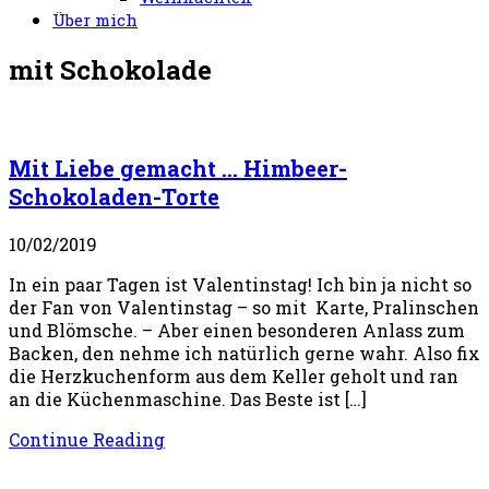
Über mich
mit Schokolade
Mit Liebe gemacht … Himbeer-
Schokoladen-Torte
10/02/2019
In ein paar Tagen ist Valentinstag! Ich bin ja nicht so
der Fan von Valentinstag – so mit Karte, Pralinschen
und Blömsche. – Aber einen besonderen Anlass zum
Backen, den nehme ich natürlich gerne wahr. Also fix
die Herzkuchenform aus dem Keller geholt und ran
an die Küchenmaschine. Das Beste ist […]
Continue Reading