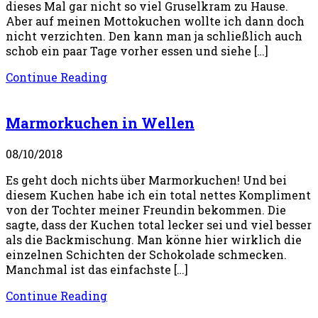
dieses Mal gar nicht so viel Gruselkram zu Hause.
Aber auf meinen Mottokuchen wollte ich dann doch
nicht verzichten. Den kann man ja schließlich auch
schob ein paar Tage vorher essen und siehe […]
Continue Reading
Marmorkuchen in Wellen
08/10/2018
Es geht doch nichts über Marmorkuchen! Und bei
diesem Kuchen habe ich ein total nettes Kompliment
von der Tochter meiner Freundin bekommen. Die
sagte, dass der Kuchen total lecker sei und viel besser
als die Backmischung. Man könne hier wirklich die
einzelnen Schichten der Schokolade schmecken.
Manchmal ist das einfachste […]
Continue Reading