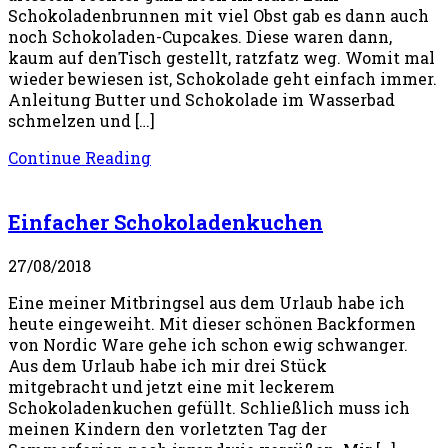
Schokoladenbrunnen mit viel Obst gab es dann auch
noch Schokoladen-Cupcakes. Diese waren dann,
kaum auf denTisch gestellt, ratzfatz weg. Womit mal
wieder bewiesen ist, Schokolade geht einfach immer.
Anleitung Butter und Schokolade im Wasserbad
schmelzen und […]
Continue Reading
Einfacher Schokoladenkuchen
27/08/2018
Eine meiner Mitbringsel aus dem Urlaub habe ich
heute eingeweiht. Mit dieser schönen Backformen
von Nordic Ware gehe ich schon ewig schwanger.
Aus dem Urlaub habe ich mir drei Stück
mitgebracht und jetzt eine mit leckerem
Schokoladenkuchen gefüllt. Schließlich muss ich
meinen Kindern den vorletzten Tag der