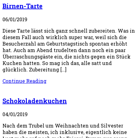
Birnen-Tarte
06/01/2019
Diese Tarte lässt sich ganz schnell zubereiten. Was in
diesem Fall auch wirklich super war, weil sich die
Besucherzahl am Geburtstagstisch spontan erhöht
hat. Auch am Abend trudelten dann noch ein paar
Überraschungsgäste ein, die nichts gegen ein Stück
Kuchen hatten. So mag ich das, alle satt und
glücklich. Zubereitung […]
Continue Reading
Schokoladenkuchen
04/01/2019
Nach dem Trubel um Weihnachten und Silvester
haben die meisten, ich inklusive, eigentlich keine