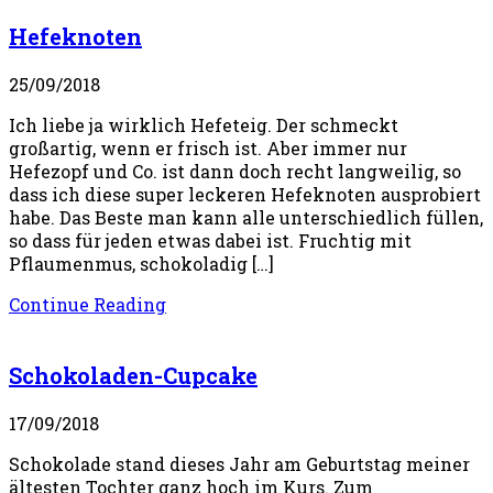
Hefeknoten
25/09/2018
Ich liebe ja wirklich Hefeteig. Der schmeckt
großartig, wenn er frisch ist. Aber immer nur
Hefezopf und Co. ist dann doch recht langweilig, so
dass ich diese super leckeren Hefeknoten ausprobiert
habe. Das Beste man kann alle unterschiedlich füllen,
so dass für jeden etwas dabei ist. Fruchtig mit
Pflaumenmus, schokoladig […]
Continue Reading
Schokoladen-Cupcake
17/09/2018
Schokolade stand dieses Jahr am Geburtstag meiner
ältesten Tochter ganz hoch im Kurs. Zum