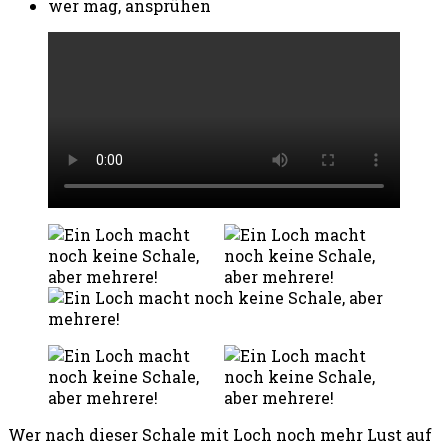
wer mag, ansprühen
Wer nach dieser Schale mit Loch noch mehr Lust auf