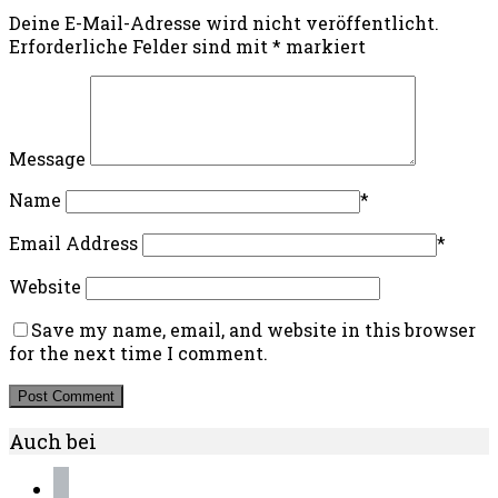
Deine E-Mail-Adresse wird nicht veröffentlicht.
Erforderliche Felder sind mit
*
markiert
Message
Name
*
Email Address
*
Website
Save my name, email, and website in this browser
for the next time I comment.
Auch bei
instagram