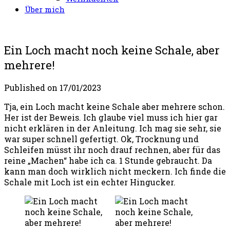
Über mich
Ein Loch macht noch keine Schale, aber
mehrere!
Published on
17/01/2023
Tja, ein Loch macht keine Schale aber mehrere schon.
Her ist der Beweis. Ich glaube viel muss ich hier gar
nicht erklären in der Anleitung. Ich mag sie sehr, sie
war super schnell gefertigt. Ok, Trocknung und
Schleifen müsst ihr noch drauf rechnen, aber für das
reine „Machen“ habe ich ca. 1 Stunde gebraucht. Da
kann man doch wirklich nicht meckern. Ich finde die
Schale mit Loch ist ein echter Hingucker.