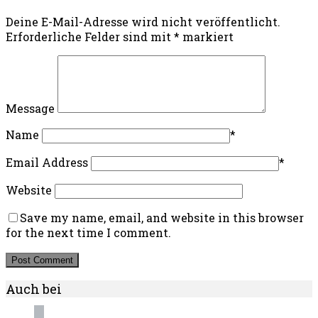
Deine E-Mail-Adresse wird nicht veröffentlicht.
Erforderliche Felder sind mit
*
markiert
Message
Name
*
Email Address
*
Website
Save my name, email, and website in this browser
for the next time I comment.
Auch bei
instagram