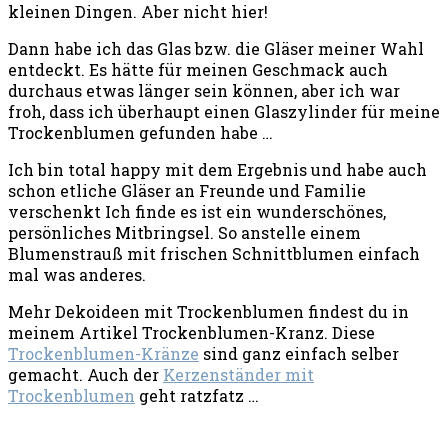
kleinen Dingen. Aber nicht hier!
Dann habe ich das Glas bzw. die Gläser meiner Wahl
entdeckt. Es hätte für meinen Geschmack auch
durchaus etwas länger sein können, aber ich war
froh, dass ich überhaupt einen Glaszylinder für meine
Trockenblumen gefunden habe …
Ich bin total happy mit dem Ergebnis und habe auch
schon etliche Gläser an Freunde und Familie
verschenkt Ich finde es ist ein wunderschönes,
persönliches Mitbringsel. So anstelle einem
Blumenstrauß mit frischen Schnittblumen einfach
mal was anderes.
Mehr Dekoideen mit Trockenblumen findest du in
meinem Artikel Trockenblumen-Kranz. Diese
Trockenblumen-Kränze
sind ganz einfach selber
gemacht. Auch der
Kerzenständer mit
Trockenblumen
geht ratzfatz …