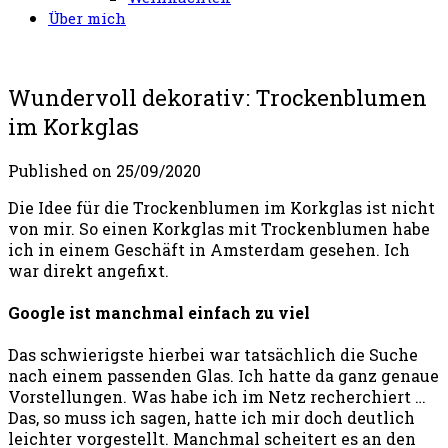
Über mich
Wundervoll dekorativ: Trockenblumen
im Korkglas
Published on
25/09/2020
Die Idee für die Trockenblumen im Korkglas ist nicht
von mir. So einen Korkglas mit Trockenblumen habe
ich in einem Geschäft in Amsterdam gesehen. Ich
war direkt angefixt.
Google ist manchmal einfach zu viel
Das schwierigste hierbei war tatsächlich die Suche
nach einem passenden Glas. Ich hatte da ganz genaue
Vorstellungen. Was habe ich im Netz recherchiert …
Das, so muss ich sagen, hatte ich mir doch deutlich
leichter vorgestellt. Manchmal scheitert es an den