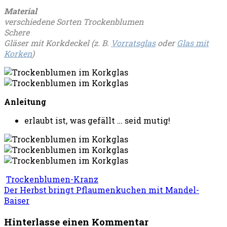
Material
verschiedene Sorten Trockenblumen
Schere
Gläser mit Korkdeckel (z. B.
Vorratsglas
oder
Glas mit
Korken
)
Anleitung
erlaubt ist, was gefällt … seid mutig!
Trockenblumen-Kranz
Der Herbst bringt Pflaumenkuchen mit Mandel-
Baiser
Hinterlasse einen Kommentar