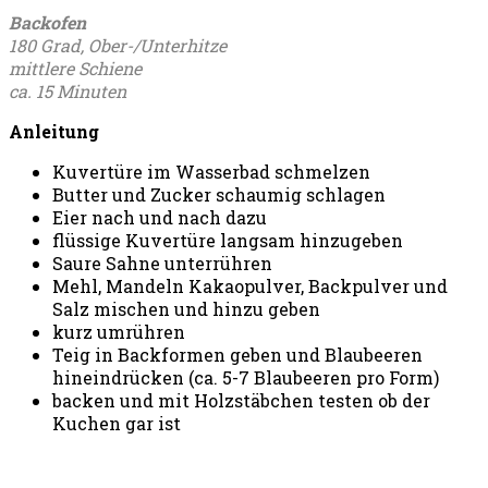
Backofen
180 Grad, Ober-/Unterhitze
mittlere Schiene
ca. 15 Minuten
Anleitung
Kuvertüre im Wasserbad schmelzen
Butter und Zucker schaumig schlagen
Eier nach und nach dazu
flüssige Kuvertüre langsam hinzugeben
Saure Sahne unterrühren
Mehl, Mandeln Kakaopulver, Backpulver und
Salz mischen und hinzu geben
kurz umrühren
Teig in Backformen geben und Blaubeeren
hineindrücken (ca. 5-7 Blaubeeren pro Form)
backen und mit Holzstäbchen testen ob der
Kuchen gar ist