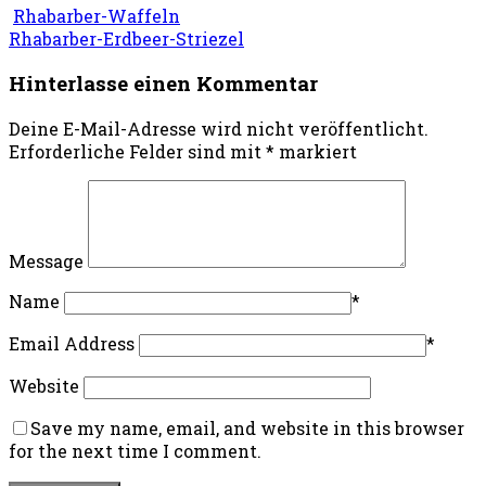
Rhabarber-Waffeln
Rhabarber-Erdbeer-Striezel
Hinterlasse einen Kommentar
Deine E-Mail-Adresse wird nicht veröffentlicht.
Erforderliche Felder sind mit
*
markiert
Message
Name
*
Email Address
*
Website
Save my name, email, and website in this browser
for the next time I comment.