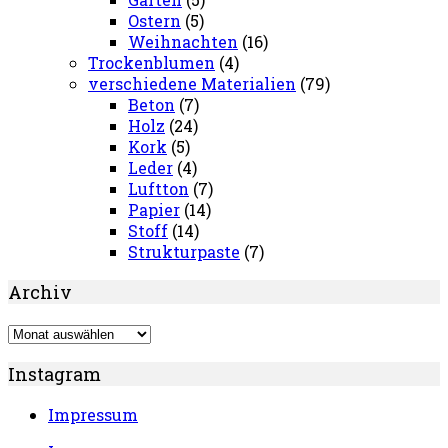
Ostern
(5)
Weihnachten
(16)
Trockenblumen
(4)
verschiedene Materialien
(79)
Beton
(7)
Holz
(24)
Kork
(5)
Leder
(4)
Luftton
(7)
Papier
(14)
Stoff
(14)
Strukturpaste
(7)
Archiv
Archiv
Instagram
Impressum