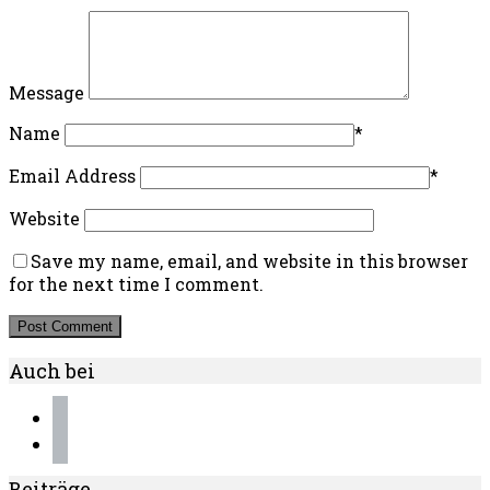
Message
Name
*
Email Address
*
Website
Save my name, email, and website in this browser
for the next time I comment.
Auch bei
instagram
pinterest
Beiträge