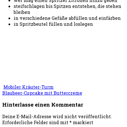
wer mag einen Spritzer Zitronen hinzu geben
steifschlagen bis Spitzen entstehen, die stehen
bleiben
in verschiedene Gefäße abfüllen und einfärben
in Spritzbeutel füllen und loslegen
Mobiler Kräuter-Turm
Blaubeer-Cupcake mit Buttercreme
Hinterlasse einen Kommentar
Deine E-Mail-Adresse wird nicht veröffentlicht.
Erforderliche Felder sind mit
*
markiert