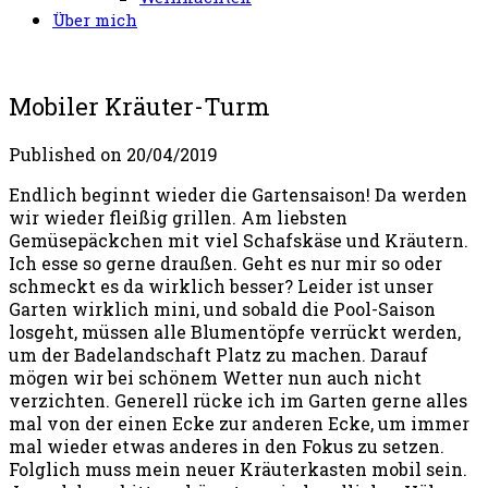
Über mich
Mobiler Kräuter-Turm
Published on
20/04/2019
Endlich beginnt wieder die Gartensaison! Da werden
wir wieder fleißig grillen. Am liebsten
Gemüsepäckchen mit viel Schafskäse und Kräutern.
Ich esse so gerne draußen. Geht es nur mir so oder
schmeckt es da wirklich besser? Leider ist unser
Garten wirklich mini, und sobald die Pool-Saison
losgeht, müssen alle Blumentöpfe verrückt werden,
um der Badelandschaft Platz zu machen. Darauf
mögen wir bei schönem Wetter nun auch nicht
verzichten. Generell rücke ich im Garten gerne alles
mal von der einen Ecke zur anderen Ecke, um immer
mal wieder etwas anderes in den Fokus zu setzen.
Folglich muss mein neuer Kräuterkasten mobil sein.