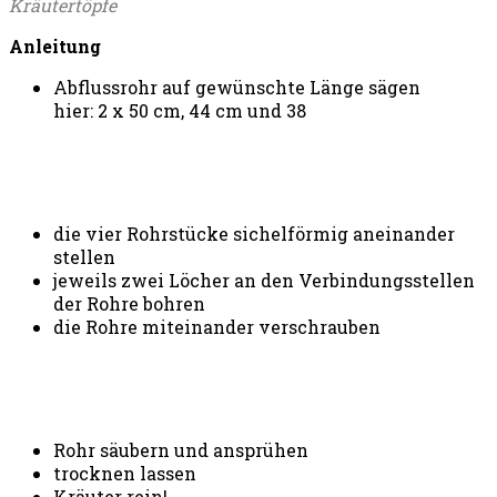
Kräutertöpfe
Anleitung
Abflussrohr auf gewünschte Länge sägen
hier: 2 x 50 cm, 44 cm und 38
die vier Rohrstücke sichelförmig aneinander
stellen
jeweils zwei Löcher an den Verbindungsstellen
der Rohre bohren
die Rohre miteinander verschrauben
Rohr säubern und ansprühen
trocknen lassen
Kräuter rein!