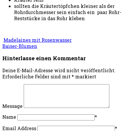
sollten die Kräutertöpfchen kleiner als der
Rohrdurchmesser sein einfach ein paar Rohr-
Reststücke in das Rohr kleben
Madelaines mit Rosenwasser
Baiser-Blumen
Hinterlasse einen Kommentar
Deine E-Mail-Adresse wird nicht veröffentlicht.
Erforderliche Felder sind mit
*
markiert
Message
Name
*
Email Address
*