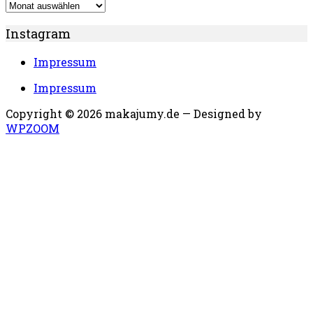
Archiv
Instagram
Impressum
Impressum
Copyright © 2026 makajumy.de
— Designed by
WPZOOM