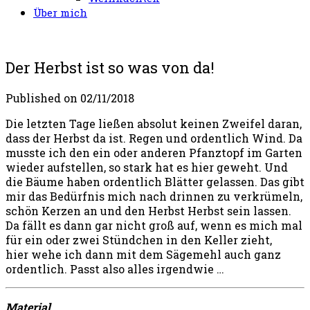
Über mich
Der Herbst ist so was von da!
Published on
02/11/2018
Die letzten Tage ließen absolut keinen Zweifel daran,
dass der Herbst da ist. Regen und ordentlich Wind. Da
musste ich den ein oder anderen Pfanztopf im Garten
wieder aufstellen, so stark hat es hier geweht. Und
die Bäume haben ordentlich Blätter gelassen. Das gibt
mir das Bedürfnis mich nach drinnen zu verkrümeln,
schön Kerzen an und den Herbst Herbst sein lassen.
Da fällt es dann gar nicht groß auf, wenn es mich mal
für ein oder zwei Stündchen in den Keller zieht,
hier wehe ich dann mit dem Sägemehl auch ganz
ordentlich. Passt also alles irgendwie …
Material