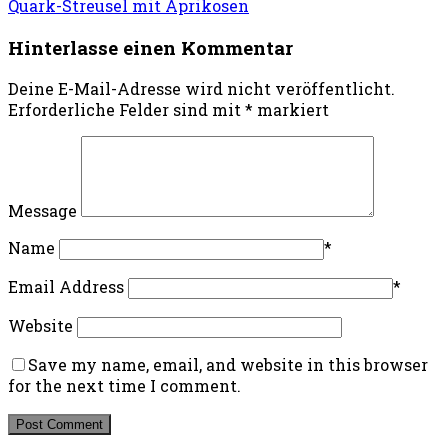
Quark-Streusel mit Aprikosen
Hinterlasse einen Kommentar
Deine E-Mail-Adresse wird nicht veröffentlicht.
Erforderliche Felder sind mit
*
markiert
Message
Name
*
Email Address
*
Website
Save my name, email, and website in this browser
for the next time I comment.