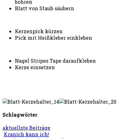
bohren
Blatt von Staub säubern
Kerzenpick kürzen
Pick mit Heißkleber einkleben
Nagel Stripes Tape daraufkleben
Kerze einsetzen
Schlagwörter
aktuellste Beiträge
Kranich kann ich!