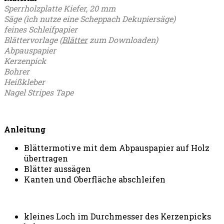
Sperrholzplatte Kiefer, 20 mm
Säge (ich nutze eine Scheppach Dekupiersäge)
feines Schleifpapier
Blättervorlage (
Blätter
zum Downloaden)
Abpauspapier
Kerzenpick
Bohrer
Heißkleber
Nagel Stripes Tape
Anleitung
Blättermotive mit dem Abpauspapier auf Holz
übertragen
Blätter aussägen
Kanten und Oberfläche abschleifen
kleines Loch im Durchmesser des Kerzenpicks