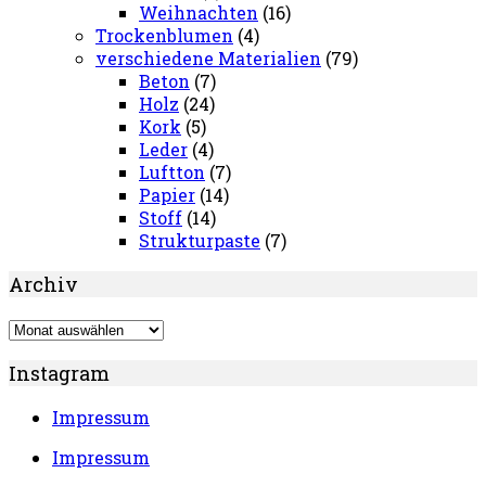
Weihnachten
(16)
Trockenblumen
(4)
verschiedene Materialien
(79)
Beton
(7)
Holz
(24)
Kork
(5)
Leder
(4)
Luftton
(7)
Papier
(14)
Stoff
(14)
Strukturpaste
(7)
Archiv
Archiv
Instagram
Impressum
Impressum