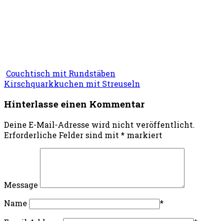
Couchtisch mit Rundstäben
Kirschquarkkuchen mit Streuseln
Hinterlasse einen Kommentar
Deine E-Mail-Adresse wird nicht veröffentlicht.
Erforderliche Felder sind mit
*
markiert
Message
Name
*