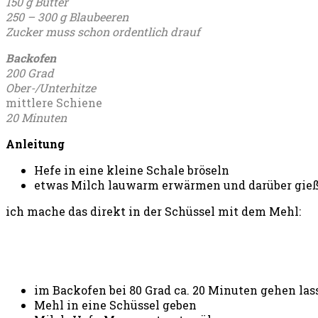
150 g Butter
250 – 300 g Blaubeeren
Zucker muss schon ordentlich drauf
Backofen
200 Grad
Ober-/Unterhitze
mittlere Schiene
20 Minuten
Anleitung
Hefe in eine kleine Schale bröseln
etwas Milch lauwarm erwärmen und darüber gie
ich mache das direkt in der Schüssel mit dem Mehl:
im Backofen bei 80 Grad ca. 20 Minuten gehen las
Mehl in eine Schüssel geben