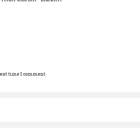
 next time I comment.