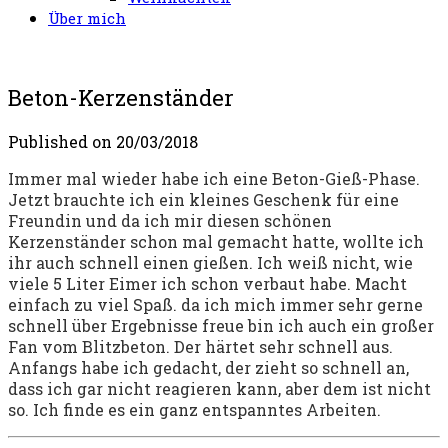
Über mich
Beton-Kerzenständer
Published on
20/03/2018
Immer mal wieder habe ich eine Beton-Gieß-Phase.
Jetzt brauchte ich ein kleines Geschenk für eine
Freundin und da ich mir diesen schönen
Kerzenständer schon mal gemacht hatte, wollte ich
ihr auch schnell einen gießen. Ich weiß nicht, wie
viele 5 Liter Eimer ich schon verbaut habe. Macht
einfach zu viel Spaß. da ich mich immer sehr gerne
schnell über Ergebnisse freue bin ich auch ein großer
Fan vom Blitzbeton. Der härtet sehr schnell aus.
Anfangs habe ich gedacht, der zieht so schnell an,
dass ich gar nicht reagieren kann, aber dem ist nicht
so. Ich finde es ein ganz entspanntes Arbeiten.