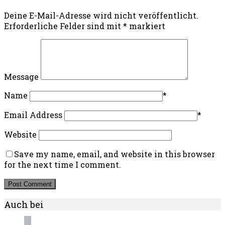
Deine E-Mail-Adresse wird nicht veröffentlicht.
Erforderliche Felder sind mit
*
markiert
Message
Name
*
Email Address
*
Website
Save my name, email, and website in this browser
for the next time I comment.
Auch bei
instagram