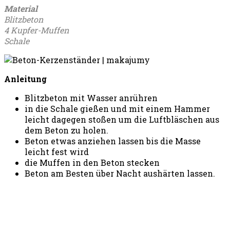
Material
Blitzbeton
4 Kupfer-Muffen
Schale
Anleitung
Blitzbeton mit Wasser anrühren
in die Schale gießen und mit einem Hammer
leicht dagegen stoßen um die Luftbläschen aus
dem Beton zu holen.
Beton etwas anziehen lassen bis die Masse
leicht fest wird
die Muffen in den Beton stecken
Beton am Besten über Nacht aushärten lassen.