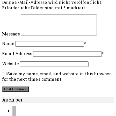
Deine E-Mail-Adresse wird nicht veröffentlicht.
Erforderliche Felder sind mit
*
markiert
Message
Name
*
Email Address
*
Website
Save my name, email, and website in this browser
for the next time I comment.
Auch bei
instagram