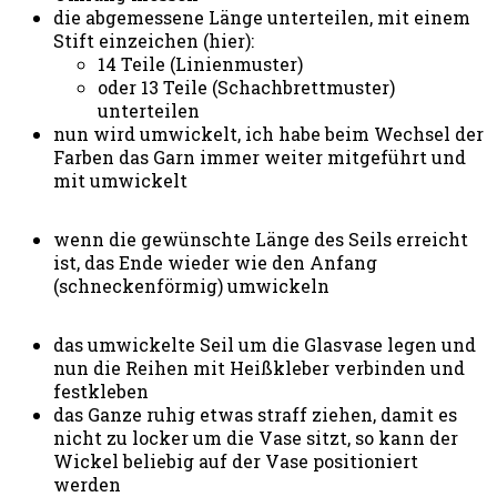
die abgemessene Länge unterteilen, mit einem
Stift einzeichen (hier):
14 Teile (Linienmuster)
oder 13 Teile (Schachbrettmuster)
unterteilen
nun wird umwickelt, ich habe beim Wechsel der
Farben das Garn immer weiter mitgeführt und
mit umwickelt
wenn die gewünschte Länge des Seils erreicht
ist, das Ende wieder wie den Anfang
(schneckenförmig) umwickeln
das umwickelte Seil um die Glasvase legen und
nun die Reihen mit Heißkleber verbinden und
festkleben
das Ganze ruhig etwas straff ziehen, damit es
nicht zu locker um die Vase sitzt, so kann der
Wickel beliebig auf der Vase positioniert
werden