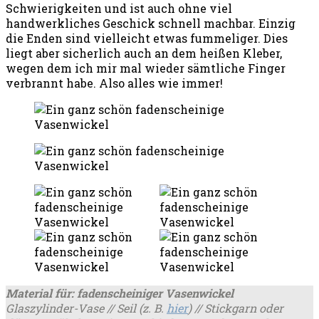
Schwierigkeiten und ist auch ohne viel
handwerkliches Geschick schnell machbar. Einzig
die Enden sind vielleicht etwas fummeliger. Dies
liegt aber sicherlich auch an dem heißen Kleber,
wegen dem ich mir mal wieder sämtliche Finger
verbrannt habe. Also alles wie immer!
Material für: fadenscheiniger Vasenwickel
Glaszylinder-Vase // Seil (z. B.
hier
) // Stickgarn oder