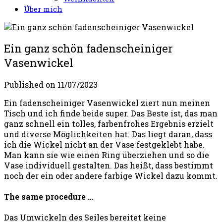
Über mich
Ein ganz schön fadenscheiniger
Vasenwickel
Published on
11/07/2023
Ein fadenscheiniger Vasenwickel ziert nun meinen
Tisch und ich finde beide super. Das Beste ist, das man
ganz schnell ein tolles, farbenfrohes Ergebnis erzielt
und diverse Möglichkeiten hat. Das liegt daran, dass
ich die Wickel nicht an der Vase festgeklebt habe.
Man kann sie wie einen Ring überziehen und so die
Vase individuell gestalten. Das heißt, dass bestimmt
noch der ein oder andere farbige Wickel dazu kommt.
The same procedure …
Das Umwickeln des Seiles bereitet keine