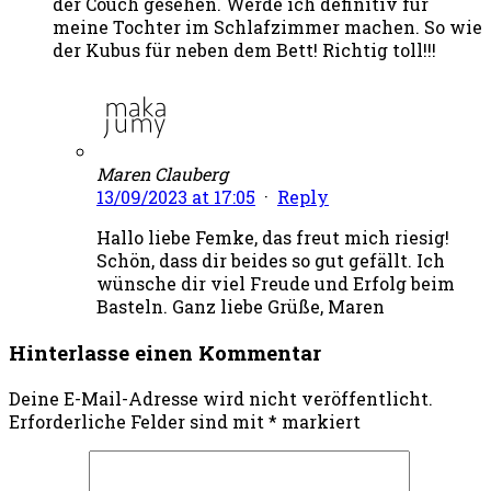
der Couch gesehen. Werde ich definitiv für
meine Tochter im Schlafzimmer machen. So wie
der Kubus für neben dem Bett! Richtig toll!!!
Maren Clauberg
13/09/2023 at 17:05
·
Reply
Hallo liebe Femke, das freut mich riesig!
Schön, dass dir beides so gut gefällt. Ich
wünsche dir viel Freude und Erfolg beim
Basteln. Ganz liebe Grüße, Maren
Hinterlasse einen Kommentar
Deine E-Mail-Adresse wird nicht veröffentlicht.
Erforderliche Felder sind mit
*
markiert