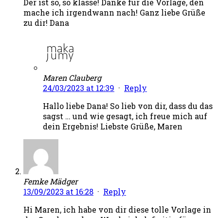
Der ist so, so klasse! Danke für die Vorlage, den
mache ich irgendwann nach! Ganz liebe Grüße
zu dir! Dana
Maren Clauberg
24/03/2023 at 12:39
·
Reply
Hallo liebe Dana! So lieb von dir, dass du das
sagst … und wie gesagt, ich freue mich auf
dein Ergebnis! Liebste Grüße, Maren
Femke Mädger
13/09/2023 at 16:28
·
Reply
Hi Maren, ich habe von dir diese tolle Vorlage in