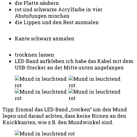
die Platte säubern
rot und schwarze Acrylfarbe in vier
Abstufungen mischen
die Lippen und den Rest ausmalen
Kante schwarz anmalen
trocknen lassen
LED-Band aufkleben ich habe das Kabel mit dem
USB-Stecker an der Mitte unten angefangen
Tipp: Einmal das LED-Band „trocken“ um den Mund
legen und darauf achten, dass keine Birnen an den
Knickkanten, wie z.B. den Mundwinkel sind.