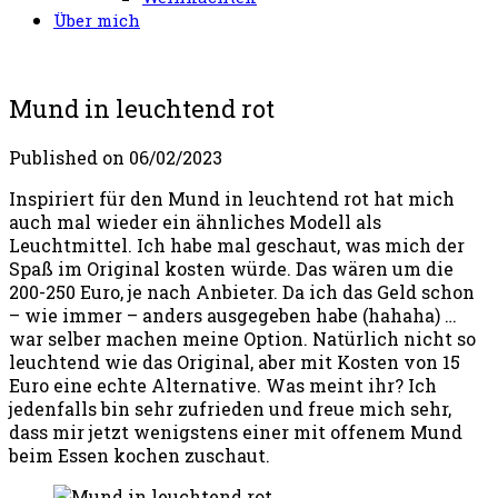
Über mich
Mund in leuchtend rot
Published on
06/02/2023
Inspiriert für den Mund in leuchtend rot hat mich
auch mal wieder ein ähnliches Modell als
Leuchtmittel. Ich habe mal geschaut, was mich der
Spaß im Original kosten würde. Das wären um die
200-250 Euro, je nach Anbieter. Da ich das Geld schon
– wie immer – anders ausgegeben habe (hahaha) …
war selber machen meine Option. Natürlich nicht so
leuchtend wie das Original, aber mit Kosten von 15
Euro eine echte Alternative. Was meint ihr? Ich
jedenfalls bin sehr zufrieden und freue mich sehr,
dass mir jetzt wenigstens einer mit offenem Mund
beim Essen kochen zuschaut.