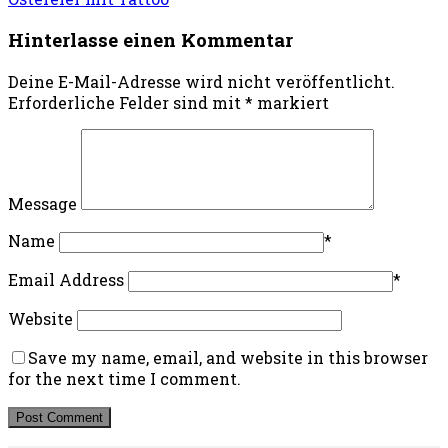
Hinterlasse einen Kommentar
Deine E-Mail-Adresse wird nicht veröffentlicht.
Erforderliche Felder sind mit
*
markiert
Message
Name
*
Email Address
*
Website
Save my name, email, and website in this browser
for the next time I comment.