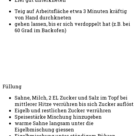
Teig auf Arbeitsfläche etwa 3 Minuten kräftig
von Hand durchkneten
gehen lassen, bis er sich verdoppelt hat (z.B. bei
60 Grad im Backofen)
Füllung
Sahne, Milch, 2 EL Zucker und Salz im Topf bei
mittlerer Hitze verrühren bis sich Zucker auflöst
Eigelb und restlichen Zucker verrühren
Speisestärke Mischung hinzugeben
warme Sahne langsam unter die
Eigelbmischung giessen
Eigelbmischung unter ständigem Rühren