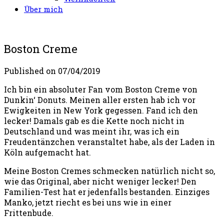
Über mich
Boston Creme
Published on
07/04/2019
Ich bin ein absoluter Fan vom Boston Creme von
Dunkin‘ Donuts. Meinen aller ersten hab ich vor
Ewigkeiten in New York gegessen. Fand ich den
lecker! Damals gab es die Kette noch nicht in
Deutschland und was meint ihr, was ich ein
Freudentänzchen veranstaltet habe, als der Laden in
Köln aufgemacht hat.
Meine Boston Cremes schmecken natürlich nicht so,
wie das Original, aber nicht weniger lecker! Den
Familien-Test hat er jedenfalls bestanden. Einziges
Manko, jetzt riecht es bei uns wie in einer
Frittenbude.