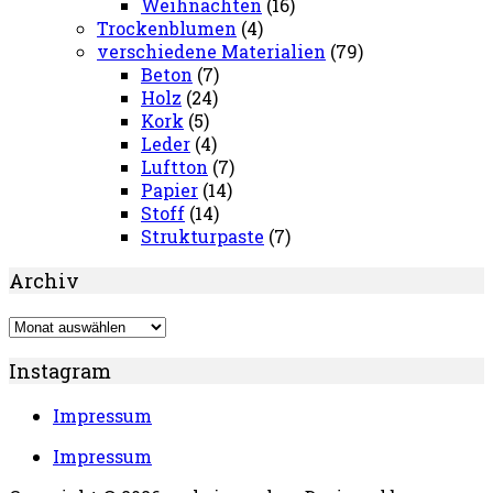
Weihnachten
(16)
Trockenblumen
(4)
verschiedene Materialien
(79)
Beton
(7)
Holz
(24)
Kork
(5)
Leder
(4)
Luftton
(7)
Papier
(14)
Stoff
(14)
Strukturpaste
(7)
Archiv
Archiv
Instagram
Impressum
Impressum