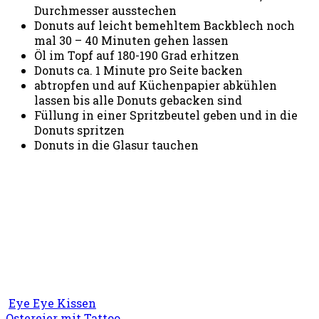
Durchmesser ausstechen
Donuts auf leicht bemehltem Backblech noch
mal 30 – 40 Minuten gehen lassen
Öl im Topf auf 180-190 Grad erhitzen
Donuts ca. 1 Minute pro Seite backen
abtropfen und auf Küchenpapier abkühlen
lassen bis alle Donuts gebacken sind
Füllung in einer Spritzbeutel geben und in die
Donuts spritzen
Donuts in die Glasur tauchen
Eye Eye Kissen
Ostereier mit Tattoo