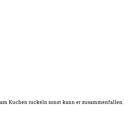
el am Kuchen ruckeln sonst kann er zusammenfallen.