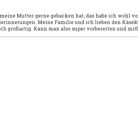
 meine Mutter gerne gebacken hat, das habe ich wohl v
nderinnerungen. Meine Familie und ich lieben den Käse
ch großartig. Kann man also super vorbereiten und mit